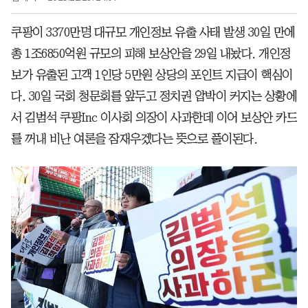
쿠팡이 3370만명 대규모 개인정보 유출 사태 발생 30일 만에
총 1조6850억원 규모의 피해 보상안을 29일 내놨다. 개인정
보가 유출된 고객 1인당 5만원 상당의 포인트 지급이 핵심이
다. 30일 국회 청문회를 앞두고 정치권 압박이 커지는 상황에
서 김범석 쿠팡Inc 이사회 의장이 사과한데 이어 보상안 카드
를 꺼내 비난 여론을 잠재우겠다는 뜻으로 풀이된다.