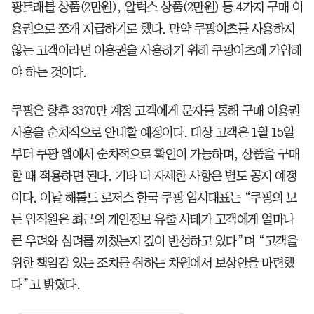
팡트래블 상품(2만원), 알럭스 상품(2만원) 등 4가지 구매 이
용권으로 쪼개 지급하기로 했다. 만약 쿠팡이츠를 사용하지
않는 고객이라면 이용권을 사용하기 위해 쿠팡이츠에 가입해
야 하는 것이다.
쿠팡은 향후 3370만 계정 고객에게 문자를 통해 구매 이용권
사용을 순차적으로 안내할 예정이다. 대상 고객은 1월 15일
부터 쿠팡 앱에서 순차적으로 확인이 가능하며, 상품을 구매
할 때 적용하면 된다. 기타 더 자세한 사항은 별도 공지 예정
이다. 이날 해롤드 로저스 한국 쿠팡 임시대표는 “쿠팡의 모
든 임직원은 최근의 개인정보 유출 사태가 고객에게 얼마나
큰 우려와 심려를 끼쳤는지 깊이 반성하고 있다”며 “고객을
위한 책임감 있는 조치를 취하는 차원에서 보상안을 마련했
다”고 밝혔다.