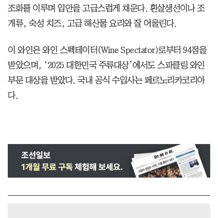
조화를 이루며 입안을 고급스럽게 채운다. 흰살생선이나 조
개류, 숙성 치즈, 고급 해산물 요리와 잘 어울린다.
이 와인은 와인 스펙테이터(Wine Spectator)로부터 94점을
받았으며, ‘2025 대한민국 주류대상’에서도 스파클링 와인
부문 대상을 받았다. 국내 공식 수입사는 페르노리카코리아
다.