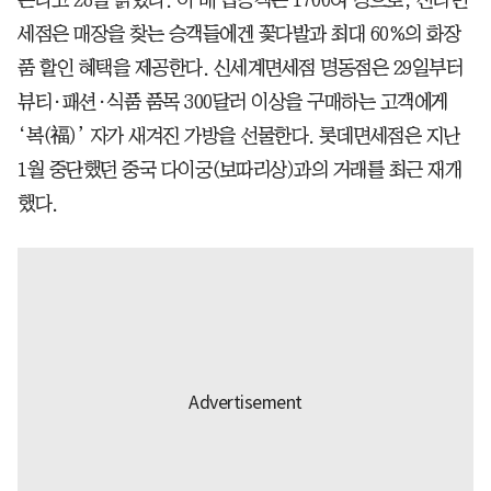
세점은 매장을 찾는 승객들에겐 꽃다발과 최대 60%의 화장
품 할인 혜택을 제공한다. 신세계면세점 명동점은 29일부터
뷰티·패션·식품 품목 300달러 이상을 구매하는 고객에게
‘복(福)’ 자가 새겨진 가방을 선물한다. 롯데면세점은 지난
1월 중단했던 중국 다이궁(보따리상)과의 거래를 최근 재개
했다.