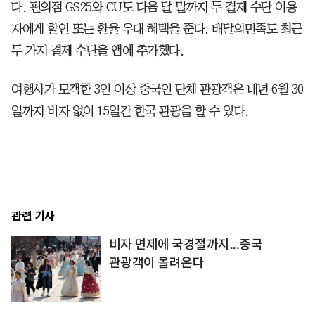
다. 편의점 GS25와 CU도 다음 달 말까지 두 결제 수단 이용
자에게 할인 또는 환율 우대 혜택을 준다. 배달의민족도 최근
두 가지 결제 수단을 앱에 추가했다.
여행사가 모객한 3인 이상 중국인 단체 관광객은 내년 6월 30
일까지 비자 없이 15일간 한국 관광을 할 수 있다.
관련 기사
비자 면제에 국경절까지...중국
관광객이 몰려온다