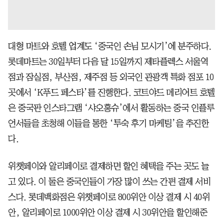
대형 마트와 호텔 업계도 ‘중국인 손님 모시기’에 분주하다.
롯데마트는 30일부터 다음 달 15일까지 제타플렉스 서울역
점과 잠실점, 부산점, 제주점 등 외국인 관광객 특화 점포 10
곳에서 ‘K푸드 페스타’를 진행한다. 코트야드 메리어트 호텔
은 중국판 인스타그램 ‘샤오홍슈’에서 활동하는 중국 인플루
언서들을 초청해 이들을 통한 ‘투숙 후기 마케팅’을 추진한
다.
위챗페이와 알리페이로 결제하면 할인 혜택을 주는 곳도 늘
고 있다. 이 둘은 중국인들이 가장 많이 쓰는 간편 결제 서비
스다. 롯데백화점은 위챗페이로 800위안 이상 결제 시 40위
안, 알리페이로 1000위안 이상 결제 시 30위안을 할인해준