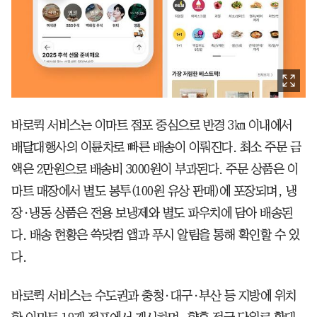
바로퀵 서비스는 이마트 점포 중심으로 반경 3㎞ 이내에서
배달대행사의 이륜차로 빠른 배송이 이뤄진다. 최소 주문 금
액은 2만원으로 배송비 3000원이 부과된다. 주문 상품은 이
마트 매장에서 별도 봉투(100원 유상 판매)에 포장되며, 냉
장·냉동 상품은 전용 보냉제와 별도 파우치에 담아 배송된
다. 배송 현황은 쓱닷컴 앱과 푸시 알림을 통해 확인할 수 있
다.
바로퀵 서비스는 수도권과 충청·대구·부산 등 지방에 위치