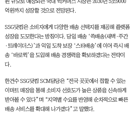
원 규모로 예상되는 국내 퀵커머스 시장은 2030년 5조9000
억원까지 성장할 것으로 전망된다.
SSG닷컴은 소비자에게 다양한 배송 선택지를 제공해 플랫폼
성장을 도모한다는 방침이다. 당일 배송 ‘쓱배송(새벽·주간
·트레이더스)’과 익일 도착 보장 ‘스타배송’에 이어 즉시 배
송 ‘바로퀵’을 도입해 배송 경쟁력을 확보하겠다는 전략이
다.
한건수 SSG닷컴 SCM담당은 “전국 곳곳에서 접할 수 있는
이마트 매장을 통해 소비자 선호도가 높은 상품을 신속하게
받아볼 수 있다”며 “지역별 수요를 반영해 순차적으로 빠른
배송 서비스를 확대해 나가겠다”고 말했다.