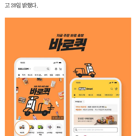
고 28일 밝혔다.