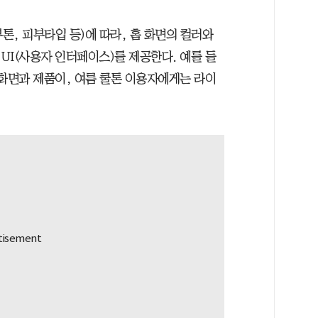
, 피부타입 등)에 따라, 홈 화면의 컬러와
UI(사용자 인터페이스)를 제공한다. 예를 들
 화면과 제품이, 여름 쿨톤 이용자에게는 라이