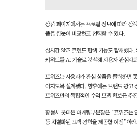
상품 페이지에서는 프로필 정보에 따라 상품
품을 한눈에 비교하고 선택할 수 있다.
실시간 SNS 트렌드 탐색 기능도 탑재했다.
키워드를 AI 기술로 분석해 사용자 관심사
트위즈는 사용자가 관심 상품을 클릭하면 
어지도록 설계됐다. 향후에는 브랜드 광고 
트위즈만의 독립적인 수익 모델 확보를 추진
황형서 롯데온 마케팅부문장은 “트위즈는 
등 차별화된 고객 경험을 제공할 예정”이라