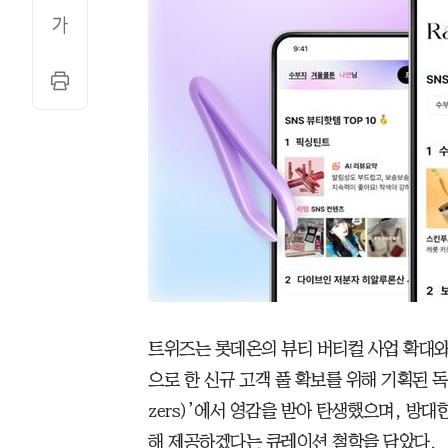
트위즈는 롯데온의 뷰티 버티컬 사업 확대와
으로 한 신규 고객 풀 확보를 위해 기획된 독
zers)’에서 영감을 받아 탄생했으며, 방
해 제공하겠다는 큐레이션 철학을 담았다.