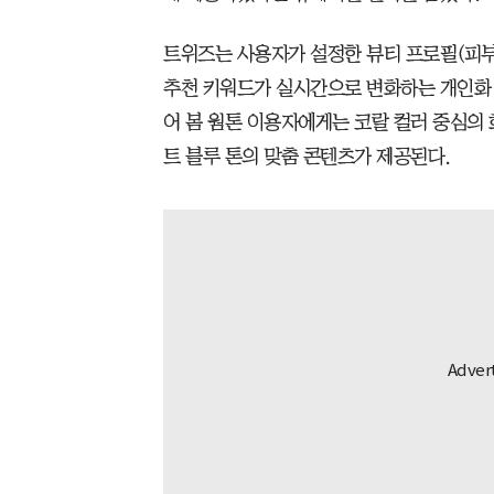
트위즈는 사용자가 설정한 뷰티 프로필(피부톤
추천 키워드가 실시간으로 변화하는 개인화 
어 봄 웜톤 이용자에게는 코랄 컬러 중심의
트 블루 톤의 맞춤 콘텐츠가 제공된다.