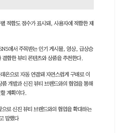
별 적합도 점수가 표시돼, 사용자에 적합한 제
 SNS에서 주목받는 인기 게시물, 영상, 급상승
와 결합한 뷰티 콘텐츠와 상품을 추천한다.
롯데온으로 자동 연결돼 자연스럽게 구매로 이
상품 개발과 신진 뷰티 브랜드와의 협업을 통해
할 계획이다.
앞으로 신진 뷰티 브랜드와의 협업을 확대하는
고 말했다