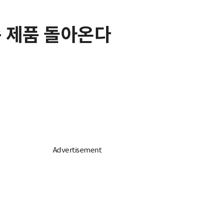
종 제품 돌아온다