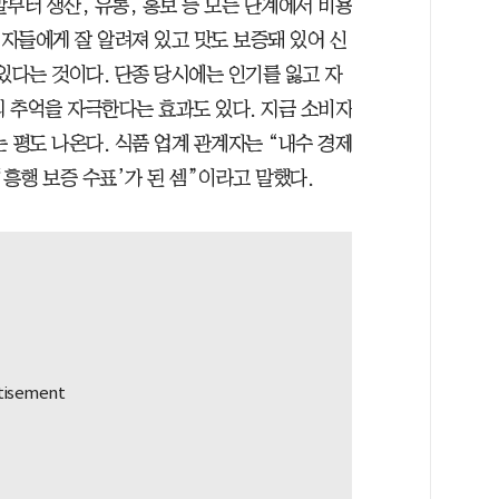
부터 생산, 유통, 홍보 등 모든 단계에서 비용
비자들에게 잘 알려져 있고 맛도 보증돼 있어 신
있다는 것이다. 단종 당시에는 인기를 잃고 자
 추억을 자극한다는 효과도 있다. 지금 소비자
 평도 나온다. 식품 업계 관계자는 “내수 경제
‘흥행 보증 수표’가 된 셈”이라고 말했다.