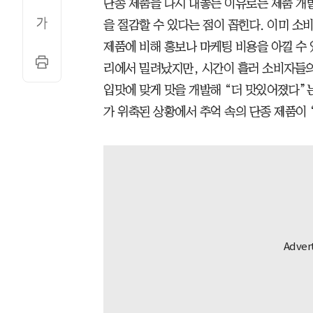
단종 제품을 다시 내놓는 이유로는 제품 개발
을 절감할 수 있다는 점이 꼽힌다. 이미 소
제품에 비해 홍보나 마케팅 비용을 아낄 수 
리에서 밀려났지만, 시간이 흘러 소비자들의
입맛에 맞게 맛을 개발해 “더 맛있어졌다”는
가 위축된 상황에서 추억 속의 단종 제품이 