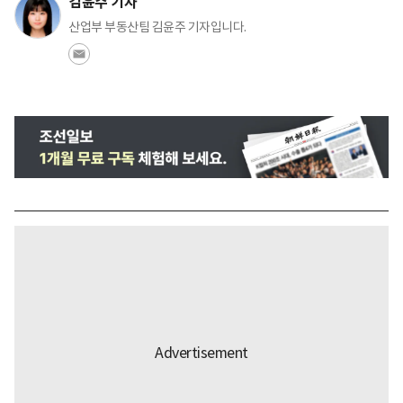
김윤주 기자
산업부 부동산팀 김윤주 기자입니다.