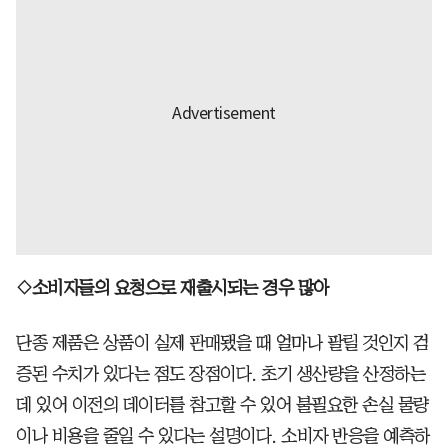
◇소비자들의 요청으로 재출시되는 경우 많아
단종 제품은 상품이 실제 판매됐을 때 얼마나 팔릴 것인지 검
증된 수치가 있다는 점도 장점이다. 초기 생산량을 산정하는
데 있어 이전의 데이터를 참고할 수 있어 불필요한 손실 물량
이나 비용을 줄일 수 있다는 설명이다. 소비자 반응을 예측하