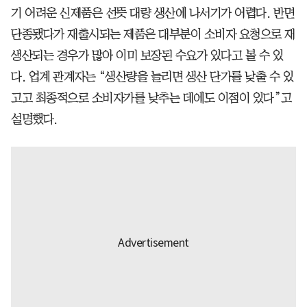
기 어려운 신제품은 선뜻 대량 생산에 나서기가 어렵다. 반면
단종됐다가 재출시되는 제품은 대부분이 소비자 요청으로 재
생산되는 경우가 많아 이미 보장된 수요가 있다고 볼 수 있
다. 업계 관계자는 “생산량을 늘리면 생산 단가를 낮출 수 있
고고 최종적으로 소비자가를 낮추는 데에도 이점이 있다”고
설명했다.