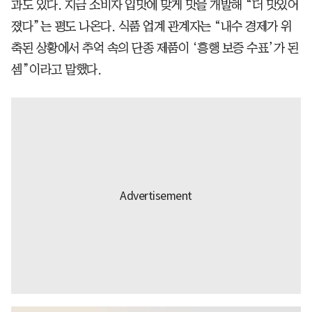
과도 있다. 지금 소비자 입맛에 맞게 맛을 개발해 “더 맛있어
졌다”는 평도 나온다. 식품 업계 관계자는 “내수 경제가 위
축된 상황에서 추억 속의 단종 제품이 ‘흥행 보증 수표’가 된
셈”이라고 말했다.