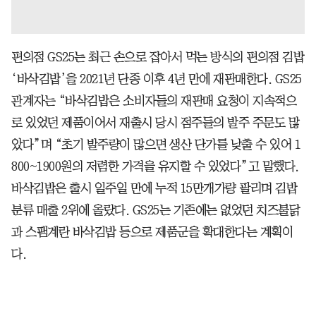
편의점 GS25는 최근 손으로 잡아서 먹는 방식의 편의점 김밥
‘바삭김밥’을 2021년 단종 이후 4년 만에 재판매한다. GS25
관계자는 “바삭김밥은 소비자들의 재판매 요청이 지속적으
로 있었던 제품이어서 재출시 당시 점주들의 발주 주문도 많
았다”며 “초기 발주량이 많으면 생산 단가를 낮출 수 있어 1
800~1900원의 저렴한 가격을 유지할 수 있었다”고 말했다.
바삭김밥은 출시 일주일 만에 누적 15만개가량 팔리며 김밥
분류 매출 2위에 올랐다. GS25는 기존에는 없었던 치즈불닭
과 스팸계란 바삭김밥 등으로 제품군을 확대한다는 계획이
다.