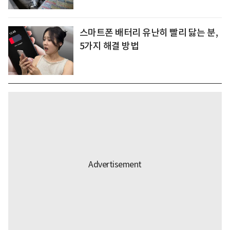
스마트폰 배터리 유난히 빨리 닳는 분,
5가지 해결 방법