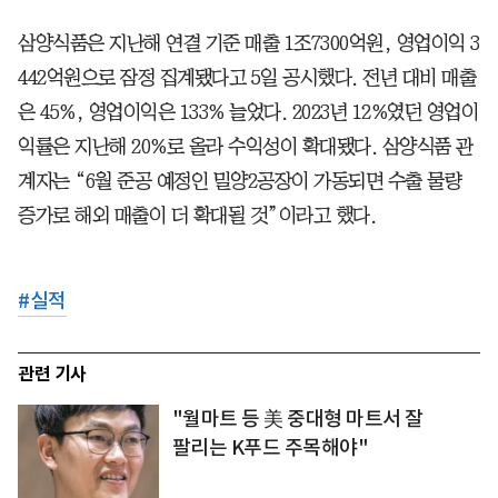
삼양식품은 지난해 연결 기준 매출 1조7300억원, 영업이익 3
442억원으로 잠정 집계됐다고 5일 공시했다. 전년 대비 매출
은 45%, 영업이익은 133% 늘었다. 2023년 12%였던 영업이
익률은 지난해 20%로 올라 수익성이 확대됐다. 삼양식품 관
계자는 “6월 준공 예정인 밀양2공장이 가동되면 수출 물량
증가로 해외 매출이 더 확대될 것”이라고 했다.
#
실적
관련 기사
"월마트 등 美 중대형 마트서 잘
팔리는 K푸드 주목해야"