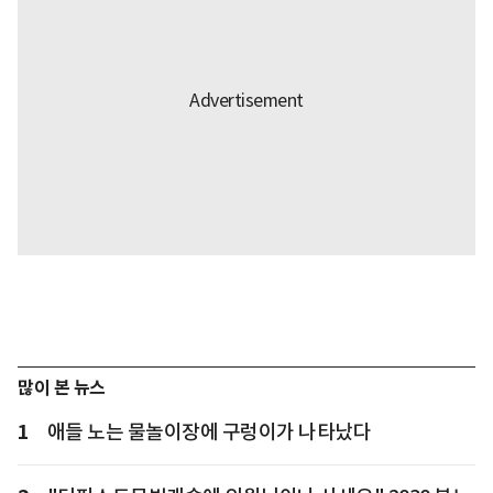
많이 본 뉴스
1
애들 노는 물놀이장에 구렁이가 나타났다