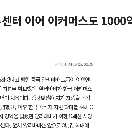
센터 이어 이커머스도 1000
입력
2024.12.03. 00:35
축하겠다고 밝힌 중국 알리바바 그룹이 이번엔
의 지분을 확보했다. 알리바바가 한국 이커머스
번이 처음이다. 중국발(發) 저가 제품을 공격
입했고, 이후 한국 소비자 저변 확대를 위해 C
지 영역을 넓혔던 알리바바가 이젠 K패션 시장
온다. 앞서 알리바바는 앞으로 3년간 국내에