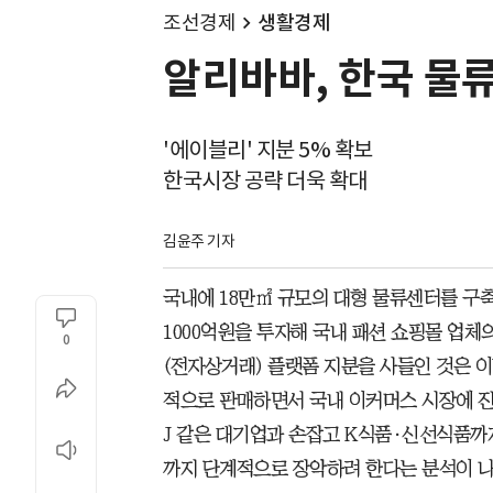
조선경제
생활경제
알리바바, 한국 물류
'에이블리' 지분 5% 확보
한국시장 공략 더욱 확대
김윤주 기자
국내에 18만㎡ 규모의 대형 물류센터를 구
1000억원을 투자해 국내 패션 쇼핑몰 업체
0
(전자상거래) 플랫폼 지분을 사들인 것은 이
적으로 판매하면서 국내 이커머스 시장에 진
J 같은 대기업과 손잡고 K식품·신선식품까
까지 단계적으로 장악하려 한다는 분석이 나