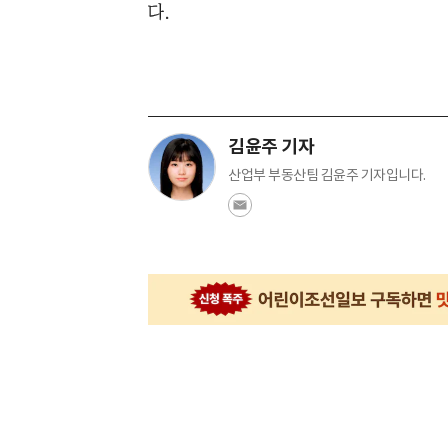
다.
김윤주 기자
산업부 부동산팀 김윤주 기자입니다.