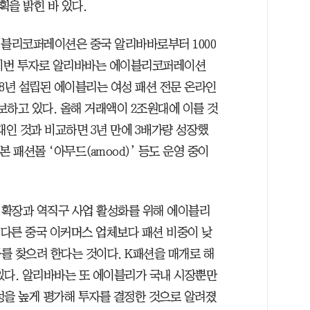
획을 밝힌 바 있다.
이블리코퍼레이션은 중국 알리바바로부터 1000
 이번 투자로 알리바바는 에이블리코퍼레이션
018년 설립된 에이블리는 여성 패션 전문 온라인
보하고 있다. 올해 거래액이 2조원대에 이를 것
원대인 것과 비교하면 3년 만에 3배가량 성장했
일본 패션몰 ‘아무드(amood)’ 등도 운영 중이
 확장과 역직구 사업 활성화를 위해 에이블리
 다른 중국 이커머스 업체보다 패션 비중이 낮
를 찾으려 한다는 것이다. K패션을 매개로 해
있다. 알리바바는 또 에이블리가 국내 시장뿐만
성을 높게 평가해 투자를 결정한 것으로 알려졌