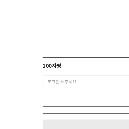
100자평