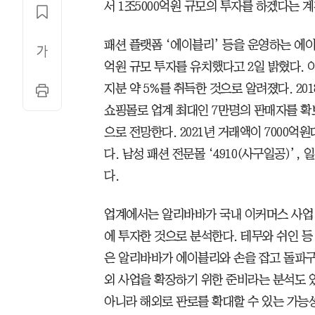
서 1조5000억원 규모의 투자를 하겠다는 계
패션 플랫폼 ‘에이블리’ 등을 운영하는 에
억원 규모 투자를 유치했다고 2일 밝혔다.
지분 약 5%를 취득한 것으로 알려졌다. 2
쇼핑몰로 업계 최대인 7만명의 판매자를 확
으로 전망한다. 2021년 거래액이 7000억
다. 남성 패션 전문몰 ‘4910(사구일공)’, 
다.
업계에서는 알리바바가 국내 이커머스 사업
에 투자한 것으로 분석한다. 테무와 쉬인 등
은 알리바바가 에이블리와 손을 잡고 돌파구
외 사업을 확장하기 위한 준비라는 분석도 
아니라 해외로 판로를 확대할 수 있는 가능