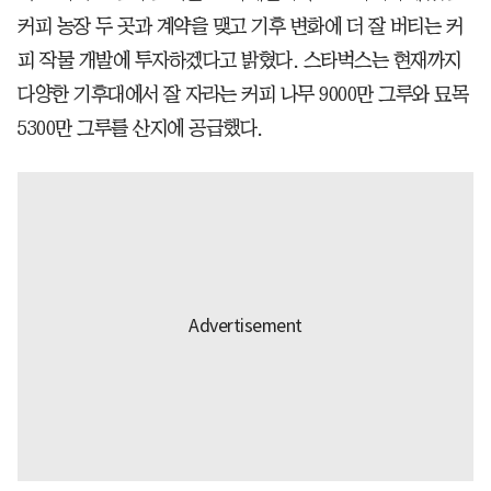
커피 농장 두 곳과 계약을 맺고 기후 변화에 더 잘 버티는 커
피 작물 개발에 투자하겠다고 밝혔다. 스타벅스는 현재까지
다양한 기후대에서 잘 자라는 커피 나무 9000만 그루와 묘목
5300만 그루를 산지에 공급했다.