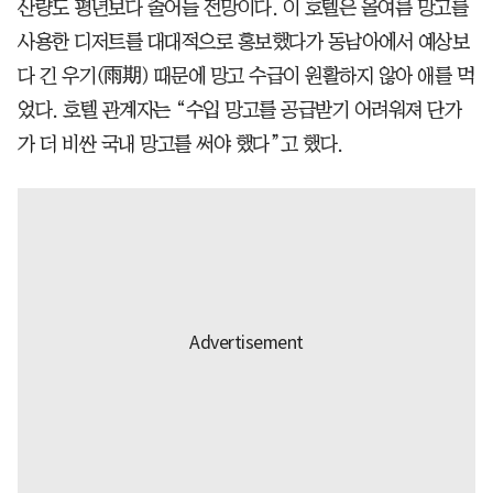
산량도 평년보다 줄어들 전망이다. 이 호텔은 올여름 망고를
사용한 디저트를 대대적으로 홍보했다가 동남아에서 예상보
다 긴 우기(雨期) 때문에 망고 수급이 원활하지 않아 애를 먹
었다. 호텔 관계자는 “수입 망고를 공급받기 어려워져 단가
가 더 비싼 국내 망고를 써야 했다”고 했다.