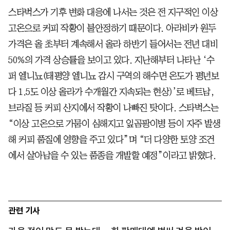
스타벅스가 기후 변화 대응에 나서는 것은 전 지구적인 이상
고온으로 커피 작황이 불안정하기 때문이다. 아라비카 원두
가격은 올 초부터 계속해서 올라 하반기 들어서는 전년 대비
50%의 가격 상승률을 보이고 있다. 지난해부터 나타난 ‘수
퍼 엘니뇨(태평양 엘니뇨 감시 구역의 해수면 온도가 평년보
다 1.5도 이상 올라가 수개월간 지속되는 현상)’로 베트남,
브라질 등 커피 산지에서 작황이 나빠진 탓이다. 스타벅스는
“이상 고온으로 가뭄이 심해지고 잎곰팡이병 등이 자주 발생
해 커피 품질에 영향을 주고 있다”며 “더 다양한 토양 조건
에서 살아남을 수 있는 품종을 개발할 예정”이라고 밝혔다.
관련 기사