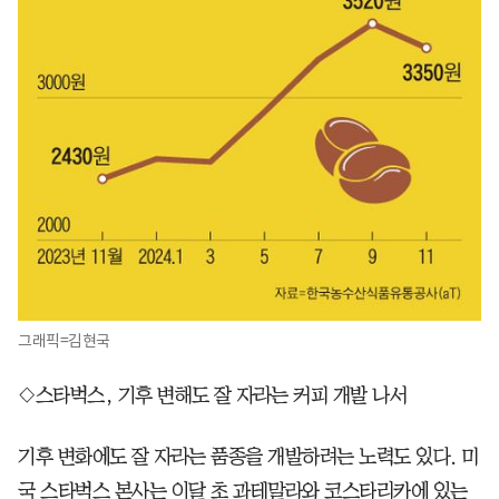
그래픽=김현국
◇스타벅스, 기후 변해도 잘 자라는 커피 개발 나서
기후 변화에도 잘 자라는 품종을 개발하려는 노력도 있다. 미
국 스타벅스 본사는 이달 초 과테말라와 코스타리카에 있는