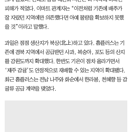
피해가 적었다. 이마트 관계자는 “이전처럼 기존에 배추가
잘 자랐던 지역에만 의존했다면 아예 물량을 확보하지 못했
을 것”이라고 말했다.
과일은 점점 생산지가 북상(北上)하고 있다. 홈플러스는 기
존에 경북 지역에서 공급받던 사과, 복숭아, 포도 등의 산지
를 강원도까지 확대했다. 한반도 기온이 점차 올라가면서
‘제주 감귤’도 안정적으로 재배할 수 있는 지역이 확대됐다.
최근 홈플러스는 전남 나주와 화순에서 한라봉, 천혜향 등 감
귤류 공급 계약을 맺었다.