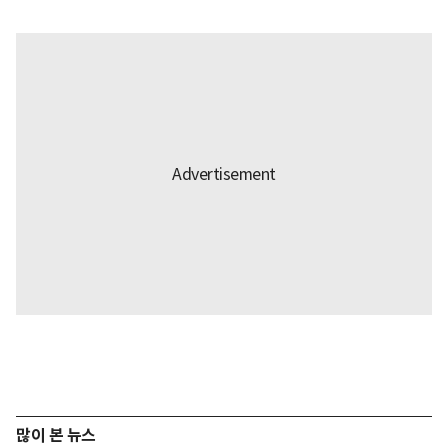
많이 본 뉴스