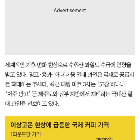
세계적인 기후 변화 현상으로 수입산 과일도 수급에 영향을
받고 있다. 망고·용과·바나나 등 열대 과일은 국내로 공급지
를 확대하는 추세다. 최근 대형 마트 3사는 ‘고창 바나나’
‘제주 망고’ 등 제주도와 남부 지방에서 재배하는 국내산 열
대 과일을 선보이고 있다.