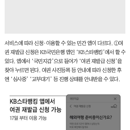
서비스에 따라 신청·이용할 수 있는 민간 앱이 다르다. ①여
권 재발급 신청은 KB국민은행 앱인 ‘KB스타뱅킹’에서 할 수
있다. 앱에서 ‘국민지갑’으로 들어가 ‘여권 재발급 신청’을
찾아 누르면 된다. 여권 사진등록 등 안내에 따라 신청한 후
엔 ‘심사중’ ‘교부대기’ 등 진행 상태를 안내받을 수 있다.