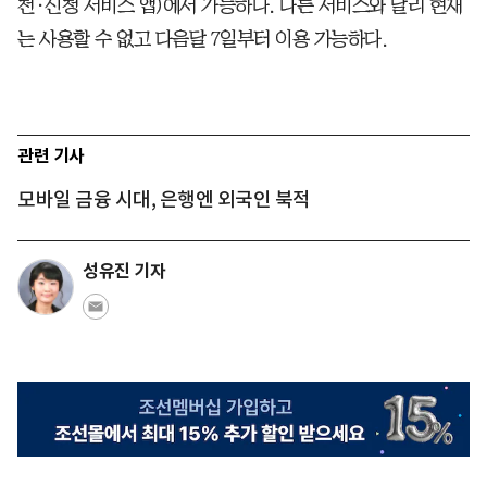
천·신청 서비스 앱)에서 가능하다. 다른 서비스와 달리 현재
는 사용할 수 없고 다음달 7일부터 이용 가능하다.
관련 기사
모바일 금융 시대, 은행엔 외국인 북적
성유진 기자