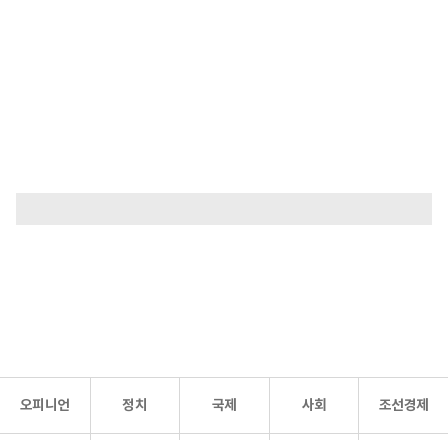
오피니언
정치
국제
사회
조선경제