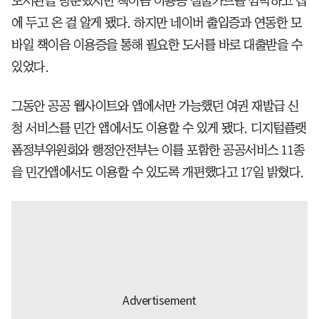
도서관을 방문했지만 책이음 이용증 실물카드를 깜박하고 집
에 두고 온 걸 알게 됐다. 하지만 네이버 출입증과 연동한 모
바일 책이음 이용증을 통해 필요한 도서를 바로 대출받을 수
있었다.
그동안 공공 웹사이트와 앱에서만 가능했던 여권 재발급 신
청 서비스를 민간 앱에서도 이용할 수 있게 됐다. 디지털플랫
폼정부위원회와 행정안전부는 이를 포함한 공공서비스 11종
을 민간앱에서도 이용할 수 있도록 개편했다고 17일 밝혔다.