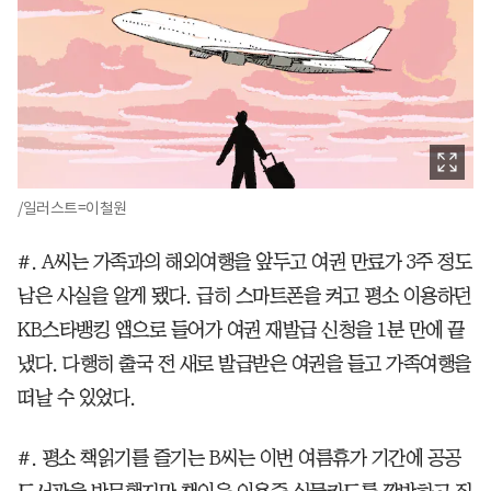
/일러스트=이철원
#. A씨는 가족과의 해외여행을 앞두고 여권 만료가 3주 정도
남은 사실을 알게 됐다. 급히 스마트폰을 켜고 평소 이용하던
KB스타뱅킹 앱으로 들어가 여권 재발급 신청을 1분 만에 끝
냈다. 다행히 출국 전 새로 발급받은 여권을 들고 가족여행을
떠날 수 있었다.
#. 평소 책읽기를 즐기는 B씨는 이번 여름휴가 기간에 공공