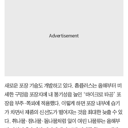
새로운 포장 기술도 개발하고 있다. 홈플러스는 올해부터 미
세한 구멍을 포장지에 내 통기성을 높인 ‘마이크로 타공’ 포
장을 부추·쪽파에 적용했다. 이렇게 하면 포장 내부에 습기
가 차면서 제품의 신선도가 떨어지는 것을 최대한 늦출 수 있
다. 취나물·참나물·돌나물처럼 잎이 여린 나물류는 올해부