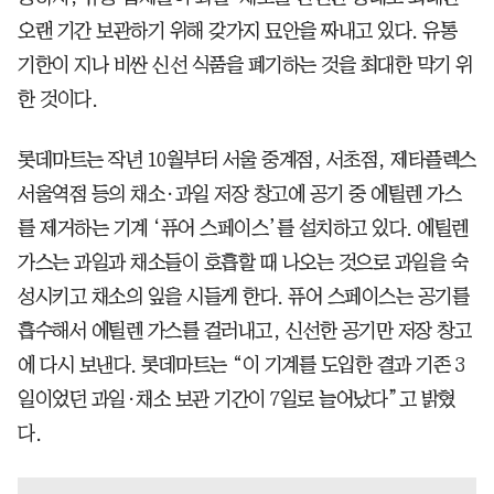
오랜 기간 보관하기 위해 갖가지 묘안을 짜내고 있다. 유통
기한이 지나 비싼 신선 식품을 폐기하는 것을 최대한 막기 위
한 것이다.
롯데마트는 작년 10월부터 서울 중계점, 서초점, 제타플렉스
서울역점 등의 채소·과일 저장 창고에 공기 중 에틸렌 가스
를 제거하는 기계 ‘퓨어 스페이스’를 설치하고 있다. 에틸렌
가스는 과일과 채소들이 호흡할 때 나오는 것으로 과일을 숙
성시키고 채소의 잎을 시들게 한다. 퓨어 스페이스는 공기를
흡수해서 에틸렌 가스를 걸러내고, 신선한 공기만 저장 창고
에 다시 보낸다. 롯데마트는 “이 기계를 도입한 결과 기존 3
일이었던 과일·채소 보관 기간이 7일로 늘어났다”고 밝혔
다.