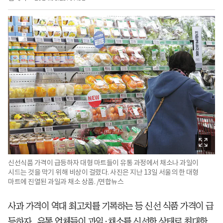
신선식품 가격이 급등하자 대형 마트들이 유통 과정에서 채소나 과일이
시드는 것을 막기 위해 비상이 걸렸다. 사진은 지난 13일 서울의 한 대형
마트에 진열된 과일과 채소 상품. /연합뉴스
사과 가격이 역대 최고치를 기록하는 등 신선 식품 가격이 급
등하자, 유통 업체들이 과일·채소를 신선한 상태로 최대한