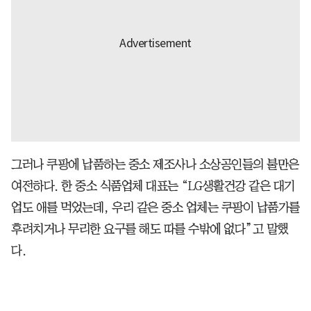
그러나 쿠팡에 납품하는 중소 제조사나 소상공인들의 불만은
여전하다. 한 중소 식품업체 대표는 “LG생활건강 같은 대기
업도 애를 먹었는데, 우리 같은 중소 업체는 쿠팡이 납품가를
후려치거나 무리한 요구를 해도 따를 수밖에 없다”고 말했
다.