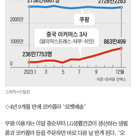
그래픽=이철원
◇4년 9개월 만에 코카콜라 ‘로켓배송’
쿠팡 이용자는 이달 중순부터 LG생활건강이 생산하는 생필
품과 코카콜라 등을 주문하면 바로 다음 날 받게 된다. ‘오