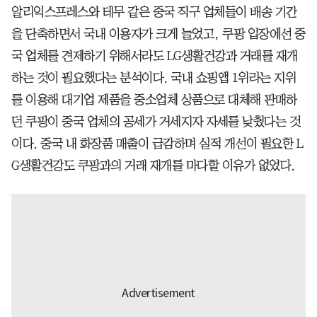
알리익스프레스와 테무 같은 중국 직구 업체들이 배송 기간
을 단축하면서 국내 이용자가 크게 늘었고, 쿠팡 입장에선 중
국 업체를 견제하기 위해서라도 LG생활건강과 거래를 재개
하는 것이 필요했다는 분석이다. 국내 쇼핑앱 1위라는 지위
를 이용해 대기업 제품을 중소업체 상품으로 대체해 판매하
던 쿠팡이 중국 업체의 공세가 거세지자 자세를 낮췄다는 것
이다. 중국 내 화장품 매출이 급감하며 실적 개선이 필요한 L
G생활건강도 쿠팡과의 거래 재개를 마다할 이유가 없었다.