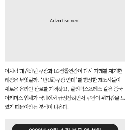
이처럼 대립하던 쿠팡과 LG생활건강이 다시 거래를 재개한
배경은 무엇일까. ‘반(反)쿠팡 연대’를 형성한 제조사들이
새로운 온라인 판로를 개척하고, 알리익스프레스 같은 중국
이커머스 업체가 국내에서 급성장하면서 쿠팡이 위기감을 느
꼈기 때문이라는 분석이 나온다.