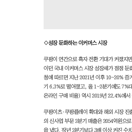
◇성장 둔화하는 이커머스 시장
쿠팡이 연간으로 흑자 전환 기대가 커졌지만
이던 국내 이커머스 시장 성장세가 점점 둔
청에 따르면 지난 2021년 이후 10~20%
기 6.3%로 떨어졌고, 올 1~2분기에도 7
온라인 구매 비율) 역시 2019년 22.4%에서
쿠팡이츠·쿠팡플레이 확대와 해외 시장 진출
의 신사업 부문 2분기 매출은 2054억원으로
을 냈다. 작년 2분기보다 3배 이상 커진 