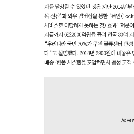
자를 달성할 수 있었던 것은 지난 2014년
목 선점’과 와우 멤버십을 통한 ‘록인(Loc
서비스로 이탈하지 못하는 것) 효과’ 덕분이다
지금까지 6조2000억원을 들여 전국 30여 
“우리나라 국민 70%가 쿠팡 물류센터 반경
다”고 설명했다. 2018년 2900원에 내놓
배송·반품 시스템을 도입하면서 충성 고객 