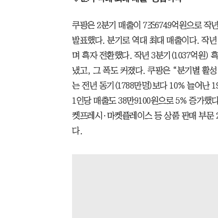
쿠팡은 2분기 매출이 7조6749억원으로 작년
발표했다. 분기로 역대 최대 매출이다. 작년 
며 흑자 전환했다. 작년 3분기(1037억원)
냈고, 그 폭도 커졌다. 쿠팡은 “분기별 활성
는 전년 동기(1788만명)보다 10% 늘어난 
1인당 매출도 38만9100원으로 5% 증가
켓프레시·마켓플레이스 등 상품 판매 부문 2
다.