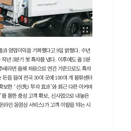
매출과 영업이익을 기록했다고 9일 밝혔다. 수년
작년 3분기 첫 흑자를 냈다. 이후에도 올 2분
 추세라면 올해 처음으로 연간 기준으로도 흑자
 돈을 들여 전국 30여 곳에 100여 개 물류센터
확보한 ‘선(先) 투자 효과’와 최근 다른 이커머
’를 통한 충성 고객 확보, 신사업으로 내놓은
온라인 동영상 서비스)가 고객 이탈을 막는 시