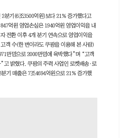
 2분기(6조3500억원)보다 21% 증가했다고
847억원 영업손실은 1940억원 영업이익을 내
 흑자 전환 이후 4개 분기 연속으로 영업이익을
 고객 수(한 번이라도 쿠팡을 이용해 본 사람)
1971만명으로 2000만명에 육박했다”며 “고객
했다”고 밝혔다. 쿠팡의 주력 사업인 로켓배송·로
분기 매출은 7조4694억원으로 21% 증가했