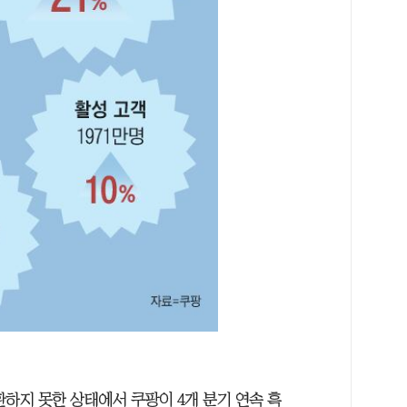
하지 못한 상태에서 쿠팡이 4개 분기 연속 흑