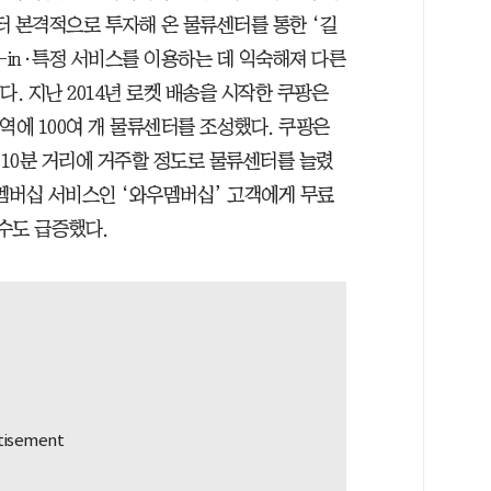
부터 본격적으로 투자해 온 물류센터를 통한 ‘길
k-in·특정 서비스를 이용하는 데 익숙해져 다른
. 지난 2014년 로켓 배송을 시작한 쿠팡은
지역에 100여 개 물류센터를 조성했다. 쿠팡은
 10분 거리에 거주할 정도로 물류센터를 늘렸
은 멤버십 서비스인 ‘와우멤버십’ 고객에게 무료
수도 급증했다.