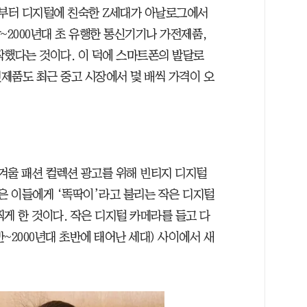
때부터 디지털에 친숙한 Z세대가 아날로그에서
~2000년대 초 유행한 통신기기나 가전제품,
작했다는 것이다.
이 덕에 스마트폰의 발달로
제품도 최근 중고 시장에서 몇 배씩 가격이 오
겨울 패션 컬렉션 광고를 위해 빈티지 디지털
은 이들에게 ‘똑딱이’라고 불리는 작은 디지털
게 한 것이다. 작은 디지털 카메라를 들고 다
반~2000년대 초반에 태어난 세대) 사이에서 새