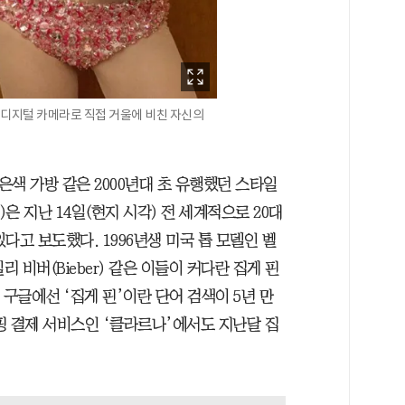
게 디지털 카메라로 직접 거울에 비친 자신의
은색 가방 같은 2000년대 초 유행했던 스타일
)은 지난 14일(현지 시각) 전 세계적으로 20대
다고 보도했다. 1996년생 미국 톱 모델인 벨
일리 비버(Bieber) 같은 이들이 커다란 집게 핀
 구글에선 ‘집게 핀’이란 단어 검색이 5년 만
핑 결제 서비스인 ‘클라르나’에서도 지난달 집