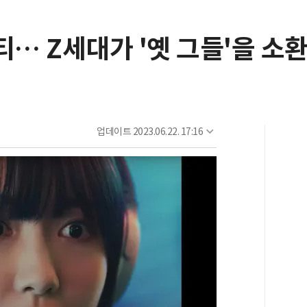
… Z세대가 '옛 그들'을 소
업데이트
2023.06.22. 17:16