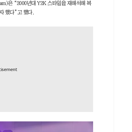
m)은 “2000년대 Y2K 스타일을 재해석해 복
 했다”고 했다.