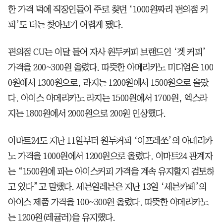
한 가격 덕에 직장인들이 주로 찾던 ‘1000원짜리 편의점 커
피’도 더는 찾아보기 어렵게 됐다.
편의점 CU는 이달 들어 자사 원두커피 브랜드인 ‘겟 커피’
가격을 200~300원 올렸다. 따뜻한 아메리카노 미디엄은 100
0원에서 1300원으로, 라지는 1200원에서 1500원으로 올랐
다. 아이스 아메리카노 라지는 1500원에서 1700원, 엑스라
지는 1800원에서 2000원으로 200원 인상했다.
이마트24도 지난 11일부터 원두커피 ‘이프레쏘’의 아메리카
노 가격을 1000원에서 1200원으로 올렸다. 이마트24 관계자
는 “1500원에 파는 아이스커피 가격을 계속 유지할지 검토하
고 있다”고 말했다. 세븐일레븐은 지난 13일 ‘세븐카페’의
아이스 제품 가격을 100~300원 올렸다. 따뜻한 아메리카노
는 1200원(레귤러)을 유지했다.