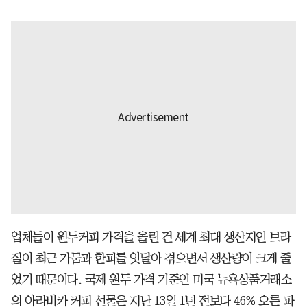
업체들이 원두커피 가격을 올린 건 세계 최대 생산지인 브라
질이 최근 가뭄과 한파를 잇달아 겪으면서 생산량이 크게 줄
었기 때문이다. 국제 원두 가격 기준인 미국 뉴욕상품거래소
의 아라비카 커피 선물은 지난 13일 1년 전보다 46% 오른 파