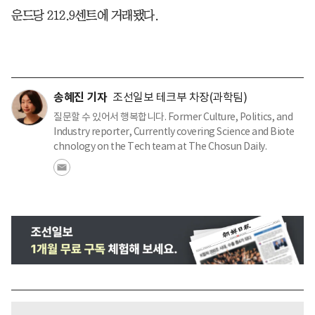
운드당 212.9센트에 거래됐다.
송혜진 기자
조선일보 테크부 차장(과학팀)
질문할 수 있어서 행복합니다. Former Culture, Politics, and
Industry reporter, Currently covering Science and Biote
chnology on the Tech team at The Chosun Daily.