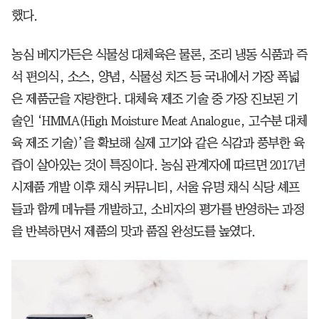
했다.
농심 베지가든은 식물성 대체육은 물론, 조리 냉동 식품과 즉
석 편의식, 소스, 양념, 식물성 치즈 등 국내에서 가장 폭넓
은 제품군을 자랑한다. 대체육 제조 기술 중 가장 진보된 기
술인 ‘HMMA(High Moisture Meat Analogue, 고수분 대체
육 제조 기술)’을 확보해 실제 고기와 같은 식감과 풍부한 육
즙이 살아있는 것이 특징이다. 농심 관계자에 따르면 2017년
시제품 개발 이후 채식 커뮤니티, 서울 유명 채식 식당 셰프
들과 함께 메뉴를 개발하고, 소비자의 평가를 반영하는 과정
을 반복하면서 제품의 맛과 품질 완성도를 높였다.