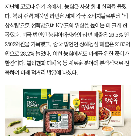
지난해 코로나 위기 속에서, 농심은 사상 최대 실적을 올렸
다. 특히 주력 제품인 라면은 세계 각국 소비자들로부터 ‘비
상식량'으로 선택받으며 K푸드의 위상을 높이는 데 크게 한
몫했다. 미국 법인인 농심아메리카의 라면 매출은 26.5% 뛴
2502억원을 기록했고, 중국 법인인 상해농심 매출은 2183억
원으로 28.2% 늘었다. 이런 농심에서도 미래를 위한 준비가
한창이다. 콜라겐과 대체육 등 새로운 분야에 본격적으로 진
출하며 미래 먹거리 발굴에 나섰다.