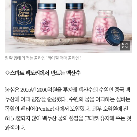
알약 형태의 먹는 콜라겐 '라이필 더마 콜라겐'.
◇스마트 팩토리에서 만드는 백산수
농심은 2015년 2000억원을 투자해 백산수의 수원인 중국 백
두산에 여과 공장을 준공했다. 수원의 물을 여과하는 설비는
독일의 펜티어(Pentair)사에서 도입했다. 외부 오염원에 전
혀 노출되지 않아 백두산 물의 품질을 그대로 유지해 주는 첫
과정이다.