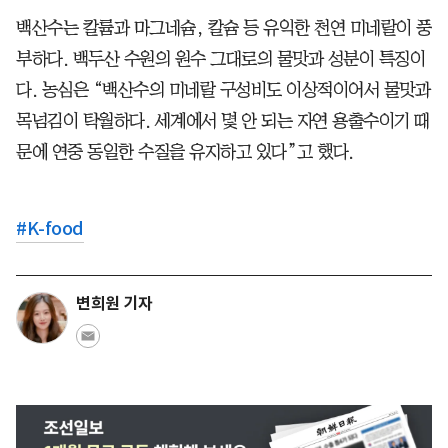
백산수는 칼륨과 마그네슘, 칼슘 등 유익한 천연 미네랄이 풍
부하다. 백두산 수원의 원수 그대로의 물맛과 성분이 특징이
다. 농심은 “백산수의 미네랄 구성비도 이상적이어서 물맛과
목넘김이 탁월하다. 세계에서 몇 안 되는 자연 용출수이기 때
문에 연중 동일한 수질을 유지하고 있다”고 했다.
#
K-food
변희원 기자