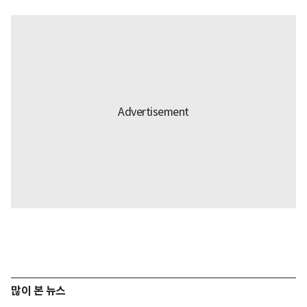
많이 본 뉴스