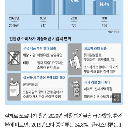
실제로 코로나가 휩쓴 2020년 생활 폐기물은 급증했다. 환경
부에 따르면, 2019년보다 종이류는 24.8%, 플라스틱류는 1