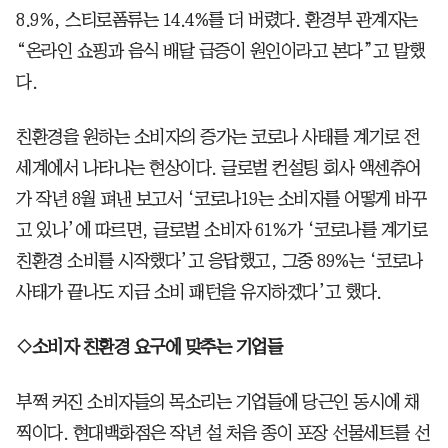
8.9%, 스티로폼류는 14.4%를 더 버렸다. 환경부 관계자는
“온라인 쇼핑과 음식 배달 급증이 원인이라고 본다”고 말했
다.
친환경을 원하는 소비자의 증가는 코로나 사태를 계기로 전
세계에서 나타나는 현상이다. 글로벌 컨설팅 회사 액센츄어
가 작년 8월 펴낸 보고서 ‘코로나19는 소비자를 어떻게 바꾸
고 있나’에 따르면, 글로벌 소비자 61%가 ‘코로나를 계기로
친환경 소비를 시작했다’고 응답했고, 그중 89%는 ‘코로나
사태가 끝나도 지금 소비 패턴을 유지하겠다’고 했다.
◇소비자 친환경 요구에 맞추는 기업들
부쩍 커진 소비자들의 목소리는 기업들에 당근인 동시에 채
찍이다. 현대백화점은 작년 설 처음 종이 포장 선물세트를 선