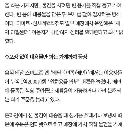
을 파는 가게지만, 물건을 사려면 빈 용기를 직접 들고 가야
한다. 빈 통에 내용물을 담은 뒤 무게를 달아 결제하는 방식
이다. 이마트·신세계백화점도 일부 매장에서 운영해온 ‘세
제 리필센터’ 이용자가 급증하자 센터를 확대한다고 최근 밝
혔다.
◇포장 없이 내용물만 파는 가게까지 등장
음식 배달 스마트폰 앱 ‘배달의민족(배민)’에서는 이용자들
이 누적 1억2000만회 ‘일회용품 거부’ 버튼을 눌렀다. 배민
에 등록한 식당 주인들도 재활용이 가능하거나 자연 분해되
는 식기 주문을 늘리고 있다.
온라인에서 산 물건이 배송올 때 생기는 쓰레기나 보냉제 때
문에 주문은 인터넷으로 하고 매장에 가서 직접 물건을 가져