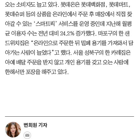
오는 소비자도 늘고 있다. 롯데온은 롯데백화점, 롯데마트,
롯데슈퍼 등의 상품을 온라인에서 주문 후 매장에서 직접 찾
아갈 수 있는 ‘스마트픽’ 서비스를 운영 중인데 지난해 월평
균 이용자 수는 전년 대비 24.2% 증가했다. 마포구의 한 샌
드위치집은 “온라인으로 주문한 뒤 밀폐 용기를 가져와서 담
아가는 사람이 늘었다”고 했다. 서울 성북구의 한 카레집은
아예 배달 주문을 받지 않고 개인 용기를 갖고 오는 사람에
한해서만 포장을 해주고 있다.
변희원 기자