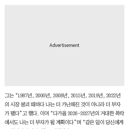
그는 “1987년, 2000년, 2008년, 2015년, 2019년, 2022년
의 시장 붕괴 때마다 나는 더 가난해진 것이 아니라 더 부자
가 됐다”고 했다. 이어 “다가올 2026~2027년의 거대한 폭락
에서도 나는 더 부자가 될 계획이다”며 “같은 일이 당신에게