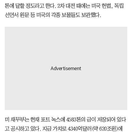
톤에 달할 정도라고 한다. 2차 대전 때에는 미국 헌법, 독립
선언서 원문 등 미국의 각종 보물들도 보관했다.
미 재무부는 현재 포트 녹스에 4583톤의 금이 저장되어 있다
고 공시하고 있다. 지금 가치로 4340억달러(약 620조원)에