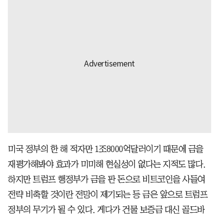
미국 정부의 한 해 적자만 1조8000억달러이기 때문에 금을
재평가해봐야 효과가 미미해 현실성이 없다는 지적도 많다.
하지만 트럼프 행정부가 금을 판 돈으로 비트코인을 사들여
전략 비축할 것이란 전망이 제기되는 등 금은 앞으로 트럼프
정부의 무기가 될 수 있다. 게다가 건물 보증금 대신 골드바