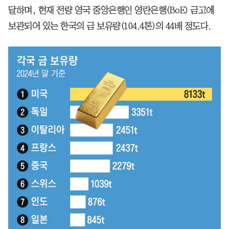
달하며, 현재 전량 영국 중앙은행인 영란은행(BoE) 금고에
보관되어 있는 한국의 금 보유량(104.4톤)의 44배 정도다.