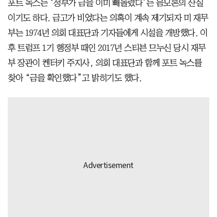
포트 녹스는 ‘정부가 금을 이미 빼돌렸다’는 음모론의 산실
이기도 하다. 금고가 비었다는 의혹이 계속 제기되자 미 재무
부는 1974년 의회 대표단과 기자들에게 시설을 개방했다. 이
후 트럼프 1기 행정부 때인 2017년 스티븐 므누신 당시 재무
부 장관이 켄터키 주지사, 의회 대표단과 함께 포트 녹스를
찾아 “금을 확인했다”고 밝히기도 했다.