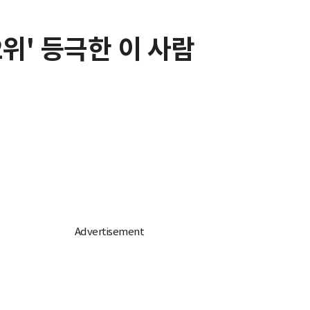
위' 등극한 이 사람