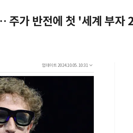
주가 반전에 첫 '세계 부자 2
업데이트
2024.10.05. 10:31