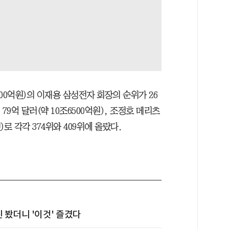
100억원)의 이재용 삼성전자 회장의 순위가 26
79억 달러(약 10조6500억원), 조정호 메리츠
)로 각각 374위와 409위에 올랐다.
 봤더니 '이것' 즐겼다