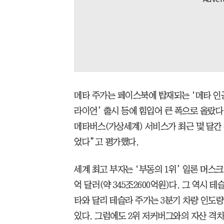
메타 주가는 페이스북에 탑재되는 ‘메타 인공지
라이언’ 출시 등에 힘입어 큰 폭으로 올랐
메타버스(가상세계) 서비스가 최근 몇 달간
었다”고 평가했다.
세계 최고 부자는 ‘부동의 1위’ 일론 머스크
억 달러(약 345조2600억원)다. 그 역시 
타와 달리 테슬라 주가는 3분기 차량 인도
있다. 그럼에도 2위 저커버그와의 자산 격차는 