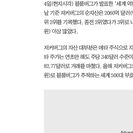
4일(현지시각) 블룸버그가 발표한 ‘세계 억만장자 
날 기준 저커버그의 순자산은 2060억 달러(약
위 2위를 기록했다. 종전 2위였다가 3위로 
원) 이상 많았다.
저커버그의 자산 대부분은 메타 주식으로 지분
타 주가는 연초만 해도 주당 340달러 수준
82.77달러로 거래를 마쳤다. 올해 저커버그의
원)로 블룸버그가 추적하는 세계 500대 부호