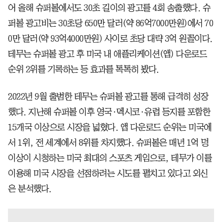
어 올해 슈퍼볼에서도 30초 길이의 광고를 4회 송출했다. 슈
퍼볼 광고비는 30초당 650만 달러(약 86억7000만원)에서 70
0만 달러(약 93억4000만원) 사이로 초당 대략 3억 원꼴이다.
테무는 슈퍼볼 광고 후 미국 내 애플리케이션(앱) 다운로드
순위 2위를 기록하는 등 효과를 톡톡히 봤다.
2022년 9월 출범한 테무는 슈퍼볼 광고를 통해 급격히 성장
했다. 지난해 슈퍼볼 이후 영국·멕시코·유럽 등지를 포함한
15개국 이상으로 시장을 넓혔다. 앱 다운로드 순위는 미국에
서 1위, 전 세계에서 8위를 차지했다. 슈퍼볼은 매년 1억 명
이상이 시청하는 미국 최대의 스포츠 게임으로, 테무가 이를
이용해 미국 시장을 선점하려는 시도를 펼치고 있다고 외신
은 분석했다.