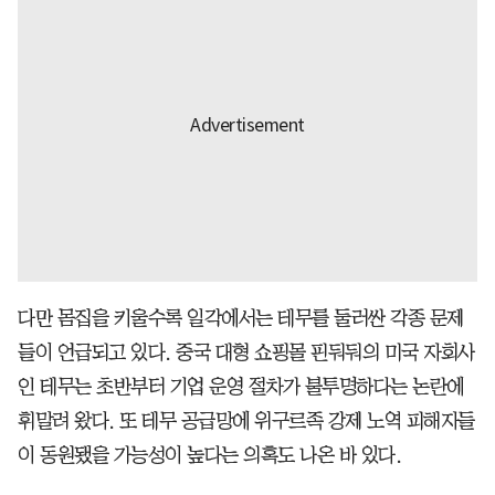
다만 몸집을 키울수록 일각에서는 테무를 둘러싼 각종 문제
들이 언급되고 있다. 중국 대형 쇼핑몰 핀둬둬의 미국 자회사
인 테무는 초반부터 기업 운영 절차가 불투명하다는 논란에
휘말려 왔다. 또 테무 공급망에 위구르족 강제 노역 피해자들
이 동원됐을 가능성이 높다는 의혹도 나온 바 있다.