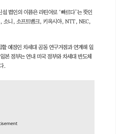
신설 법인의 이름은 라틴어로 ‘빠르다’는 뜻인
, 소니, 소프트뱅크, 키옥시아, NTT, NEC,
립할 예정인 차세대 공동 연구거점과 연계해 일
 일본 정부는 연내 미국 정부와 차세대 반도체
다.