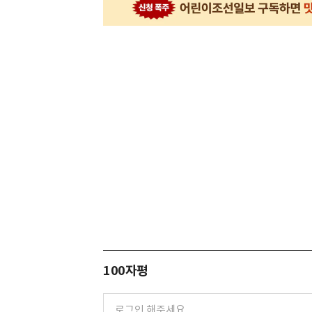
100자평