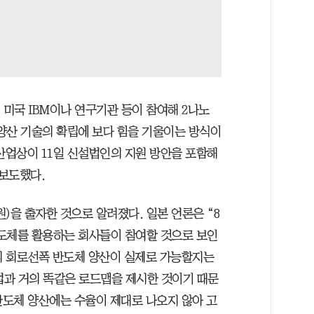
미국 IBM이나 연구기관 등이 참여해 2나노
양산 기술의 확립에 보다 힘을 기울이는 방식이
업상이 11일 신설법인의 지원 방안을 포함해
보도했다.
원)을 출자한 것으로 알려졌다. 일본 언론은 “8
도체를 활용하는 회사들이 참여할 것으로 보인
만의 회로선폭 반도체 양산이 실제로 가능할지는
업과 거의 똑같은 로드맵을 제시한 것이기 때문
반도체 양산에는 수율이 제대로 나오지 않아 고