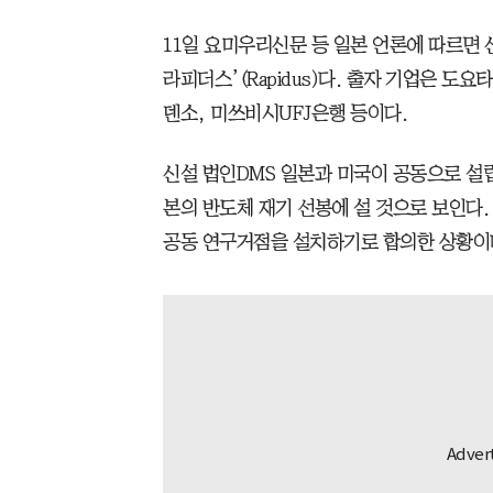
11일 요미우리신문 등 일본 언론에 따르면 
라피더스’(Rapidus)다. 출자 기업은 도요타
덴소, 미쓰비시UFJ은행 등이다.
신설 법인DMS 일본과 미국이 공동으로 설
본의 반도체 재기 선봉에 설 것으로 보인다.
공동 연구거점을 설치하기로 합의한 상황이