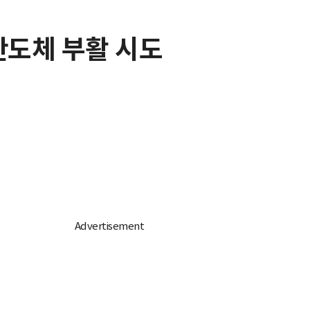
반도체 부활 시도