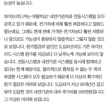
능성이 높습니다.
하이브리드카는 어떨까요? 내연기관차와 전동시스템을 모두
갖추고 있기 때문에, 전기차에 비해 훨씬 복잡하다고 말씀드
렸는데요. 그래도 현재 판매 가격은 전기차보다 훨씬 저렴하
니 앞으로도 가능성이 충분하지 않을까요? 그렇지 않을 것으
로 보입니다. 원가절감의 달인인 도요타조차도 기존 하이브
리드 시스템 원가를 지금보다 더 낮추는게 가능해 보이지 않
습니다. 전동시스템과 내연기관 시스템을 동시에 탑재하고
있다는 한계 때문이죠. 물리적으로 합쳐질 수 없는 두 개의
복잡한 시스템이 모두 필요하기 때문에 더 이상의 획기적인
원가 절감은 어려워 보입니다. 도요타가 지난 20여년간 갈고
닦아 도달한 것이 내연기관차 대비 추가비용 200만원입니다.
그 이상은 어려워 보입니다.