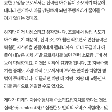
요한 고성능 프로세서는 전력을 아주 많이 소모하기 때문에,
배터리 전기차로 이를 감당하게 되면 주행거리가 줄어들 우
려가 있다는 것이죠.
하지만 이건 넌센스라고 생각합니다. 프로세서 발전 속도가
아주 빠르기 때문에, 전력 소모가 훨씬 적으면서 연산능력은
탁월한 시스템을 만들어내게 될테니까요. 이미 구글이나 애
플이 내놓은 자체 개발 프로세서를 보면 전력 소모량 대비 성
능이 탁월한데요. 이것은 시작에 불과할 겁니다. 또 자율주행
기술 중에도 차량 자체 프로세서의 부하를 줄여줄 다양한 방
법이 존재합니다. 이를테면 차량 대 차량, 차량 대 교통인프
라를 통신으로 연결할 수도 있지요.
게다가 미래의 자율주행차를 수소연료전지차로 한다는 것은
심리스(seamless)하고 심플한 모빌리티 서비스 체험에도 맞