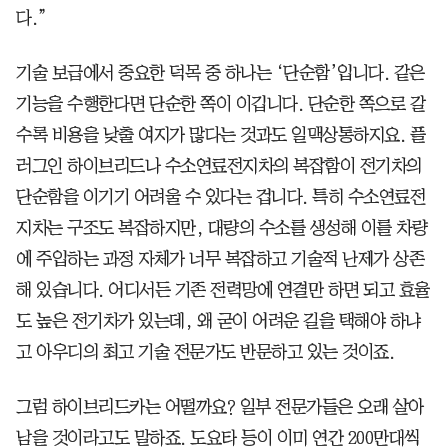
다.”
기술 보급에서 중요한 덕목 중 하나는 ‘단순함’입니다. 같은
기능을 수행한다면 단순한 쪽이 이깁니다. 단순한 쪽으로 갈
수록 비용을 낮출 여지가 많다는 것과도 일맥상통하지요. 플
러그인 하이브리드나 수소연료전지차의 복잡함이 전기차의
단순함을 이기기 어려울 수 있다는 겁니다. 특히 수소연료전
지차는 구조도 복잡하지만, 대량의 수소를 생성해 이를 차량
에 주입하는 과정 자체가 너무 복잡하고 기술적 난제가 상존
해 있습니다. 어디서든 기존 전력망에 연결만 하면 되고 효율
도 높은 전기차가 있는데, 왜 굳이 어려운 길을 택해야 하냐
고 아우디의 최고 기술 전문가도 반문하고 있는 것이죠.
그럼 하이브리드카는 어떨까요? 일부 전문가들은 오래 살아
남을 것이라고도 말하죠. 도요타 등이 이미 연간 200만대씩