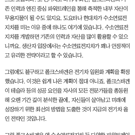
존 인력과 엔진 중심 파워트레인을 통해 축적한 내부 자산이
무용지물이 될 수도 있지요. 도요타나 현대차가 수소연료전
지차를 미는 이유 중에 하나도 여기에 있습니다. 수소연료전
지차를 개발하면 기존의 인력과 자산을 많이 활용할 수 있으
니까요. 생산자 입장에서는 수소연료전지차가 꽤나 안정적이
고 유리한 전략이라고 할 수 있습니다.
그럼에도 불구하고 폴크스바겐은 전기차 일원화 계획을 확정
했습니다. 이것은 쉽게 나온 계획이 절대 아니죠. 폴크스바겐
이 테슬라 등의 성공 요인을 자사의 모든 전문가들을 총동원
해 오랜 기간 깊이 분석한 끝에, 자신들이 살아남고 미래에
성장하기 위한 최선의 방법을 도출한 것이 지금의 전기차 올
인 전략인 것입니다.