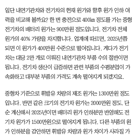
일단 내연기관차와 전기차의 현재 원가와 향후 원가 인하 여
력을 비교해 볼까요? 한 번 충전으로 400㎞ 정도를 가는 중형
전기차의 배터리 원가는 900만원 정도입니다. 전기차 전체
원가의 40% 가량을 차지합니다. 업계에 따르면, 2025년쯤
되면 이 원가가 400만원 수준으로 떨어집니다. 게다가 전기
차는 대당 2만 개로 이뤄진 내연기관차 부품 수의 절반이면
됩니다. 전기차 생산이 급증하면 관련 부품의 수평분업이 가
속화하고 대부분 부품의 가격도 계속 떨어지게 되겠지요.
중형차 기준으로 휘발유 차량의 제조 원가는 1300만원 정도
입니다. 반면 같은 크기의 전기차 원가는 2000만원 정도. 단
순 계산해서 2025년이면 배터리 원가 인하분만 반영해도 전
기차 원가가 1500만원으로 떨어지게 됩니다. 다른 부품의 원
가 인하분을 감안하면 휘발유 차량과 원가 차이가 사라질 가