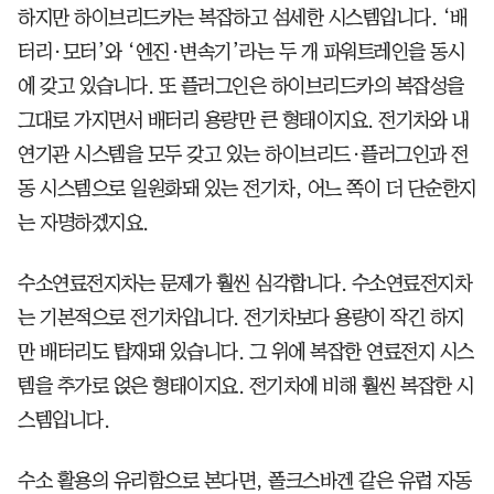
하지만 하이브리드카는 복잡하고 섬세한 시스템입니다. ‘배
터리·모터’와 ‘엔진·변속기’라는 두 개 파워트레인을 동시
에 갖고 있습니다. 또 플러그인은 하이브리드카의 복잡성을
그대로 가지면서 배터리 용량만 큰 형태이지요. 전기차와 내
연기관 시스템을 모두 갖고 있는 하이브리드·플러그인과 전
동 시스템으로 일원화돼 있는 전기차, 어느 쪽이 더 단순한지
는 자명하겠지요.
수소연료전지차는 문제가 훨씬 심각합니다. 수소연료전지차
는 기본적으로 전기차입니다. 전기차보다 용량이 작긴 하지
만 배터리도 탑재돼 있습니다. 그 위에 복잡한 연료전지 시스
템을 추가로 얹은 형태이지요. 전기차에 비해 훨씬 복잡한 시
스템입니다.
수소 활용의 유리함으로 본다면, 폴크스바겐 같은 유럽 자동