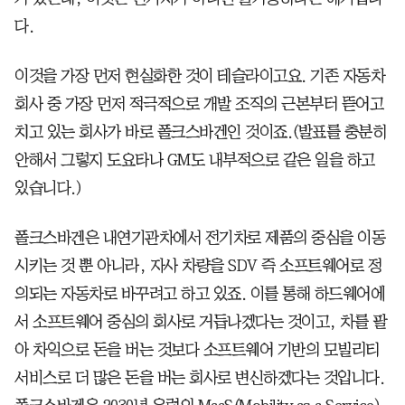
다.
이것을 가장 먼저 현실화한 것이 테슬라이고요. 기존 자동차
회사 중 가장 먼저 적극적으로 개발 조직의 근본부터 뜯어고
치고 있는 회사가 바로 폴크스바겐인 것이죠.(발표를 충분히
안해서 그렇지 도요타나 GM도 내부적으로 같은 일을 하고
있습니다.)
폴크스바겐은 내연기관차에서 전기차로 제품의 중심을 이동
시키는 것 뿐 아니라, 자사 차량을 SDV 즉 소프트웨어로 정
의되는 자동차로 바꾸려고 하고 있죠. 이를 통해 하드웨어에
서 소프트웨어 중심의 회사로 거듭나겠다는 것이고, 차를 팔
아 차익으로 돈을 버는 것보다 소프트웨어 기반의 모빌리티
서비스로 더 많은 돈을 버는 회사로 변신하겠다는 것입니다.