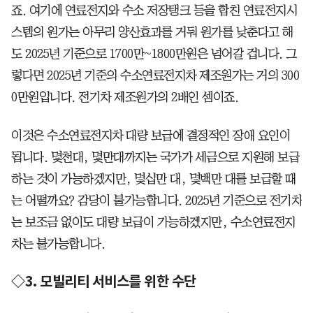
죠. 여기에 연료전지와 수소 저장탱크 등을 합친 연료전지시
스템의 원가는 아무리 양산효과를 거둬 원가를 낮춘다고 해
도 2025년 기준으로 1700만~1800만원은 넘어갈 겁니다. 그
렇다면 2025년 기준의 수소연료전지차 제조원가는 거의 300
0만원입니다. 전기차 제조원가의 2배인 셈이죠.
이것은 수소연료전지차 대량 보급에 결정적인 장애 요인이
됩니다. 몇천대, 몇만대까지는 국가가 세금으로 지원해 보급
하는 것이 가능하겠지만, 몇십만 대, 몇백만 대를 보급할 때
는 어떨까요? 감당이 불가능합니다. 2025년 기준으로 전기차
는 보조금 없이도 대량 보급이 가능하겠지만, 수소연료전지
차는 불가능합니다.
◇3. 모빌리티 서비스를 위한 수단