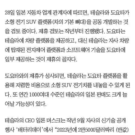
28일 일본 자동차 업계 관계자에 따르면, 테슬라와 도요타가
소형 전기 SUV 플랫폼(차의 기본 뼈대)을 공동 개발하는 것
을 검토 중이다. 제휴 검토는 작년부터 진행됐다. 도요타는
테슬라에 차량 플랫폼을 제공하고, 대신 테슬라는 자사 차량
에 탑재된 전자제어 플랫폼과 소프트웨어 기술을 도요타에
일부 제공하는 것이 제휴의 골자다.
도요타와의 제휴가 성사되면, 테슬라는 도요타 플랫폼을 활
용해 저렴한 비용으로 소형 SUV 전기차를 내놓을 수 있게 된
다. 또 연간 1000여대 수준인 테슬라의 일본 판매도 크게 늘
어날 가능성이 있다.
테슬라의 CEO 일론 머스크는 작년 9월 자사의 신기술 공개
행사 ‘배터리데이’에서 “2023년에 2만5000달러짜리 (반값)