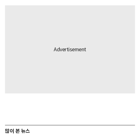
많이 본 뉴스