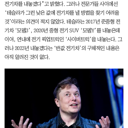
전기차를 내놓겠다”고 밝혔다. 그러나 전문가들 사이에선
‘테슬라가 그런 낮은 값에 전기차를 낼 방법을 찾기 어려울
것’이라는 의견이 적지 않았다. 테슬라는 2017년 준중형 전
기차 ‘모델3’, 2020년 중형 전기 SUV ‘모델Y’를 내놓은데
이어, 연내에 전기 픽업트럭인 ‘사이버트럭’을 내놓는다. 그
러나 2023년 내놓겠다는 ‘반값 전기차’의 구체적인 내용은
아직 알려진 것이 없다.