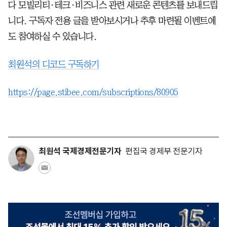
다 모빌리티·테크·비즈니스 관련 새로운 콘텐츠를 보내드립
니다. 구독자 전용 글을 받아보시거나 추후 마련될 이벤트에
도 참여하실 수 있습니다.
최원석의 디코드 구독하기
https://page.stibee.com/subscriptions/80905
최원석 국제경제전문기자
편집국 경제부 전문기자