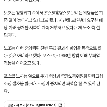
노조는 경영위기 속에서 포스코홀딩스로 보내는 배당금은 기
준 없이 높아지고 있다고도 했다. 지난해 교섭부터 요구한 배
당 기준 공개를 사측이 계속 거부하고 있다는 게 노조 측 설
명이다.
노조는 이번 쟁의행위 찬반 투표 결과가 파업을 목적으로 하
는 것은 아니라고 했다. 포스코는 1968년 창립 이래 무파업
전통을 이어오고 있다.
포스코 노사는 앞으로 추가 협상과 중앙노동위원회 단체교섭
조정 절차를 밟는다. 조정이 중지되면 파업을 할 수 있게 된
다.
영문 기사 보기 (View English Article)