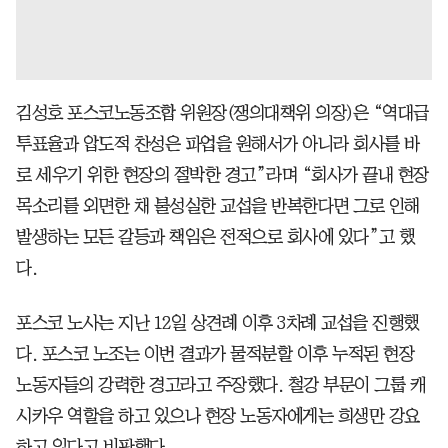
김성호 포스코노동조합 위원장(쟁의대책위 의장)은 “역대급
투표율과 압도적 찬성은 파업을 원해서가 아니라 회사를 바
로 세우기 위한 현장의 절박한 경고”라며 “회사가 끝내 현장
목소리를 외면한 채 불성실한 교섭을 반복한다면 그로 인해
발생하는 모든 갈등과 책임은 전적으로 회사에 있다”고 했
다.
포스코 노사는 지난 12일 상견례 이후 3차례 교섭을 진행했
다. 포스코 노조는 이번 결과가 물적분할 이후 누적된 현장
노동자들의 강력한 경고라고 주장했다. 철강 부문이 그룹 캐
시카우 역할을 하고 있으나 현장 노동자에게는 희생만 강요
하고 있다고 비판했다.