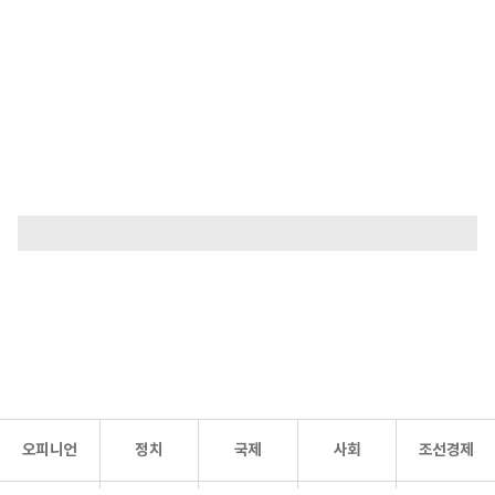
오피니언
정치
국제
사회
조선경제