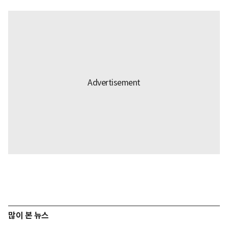
많이 본 뉴스