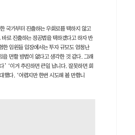
덜한 국가부터 진출하는 우회로를 택하지 않고
 바로 진출하는 정공법을 택하겠다고 하자 반
경험한 임원들 입장에서는 투자 규모도 엄청난
을 면할 방법이 없다고 생각한 것 같다. 그래
다’ ‘이거 추진하면 큰일 납니다. 잘못하면 회
대했다. ‘어렵지만 한번 시도해 볼 만합니