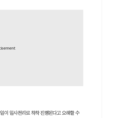
 일이 일사천리로 착착 진행된다고 오해할 수