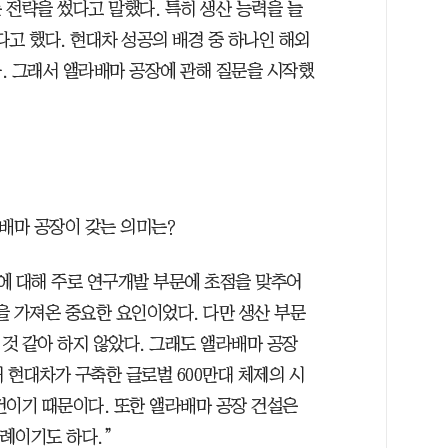
 전략을 썼다고 말했다. 특히 생산 능력을 늘
다고 했다. 현대차 성공의 배경 중 하나인 해외
. 그래서 앨라배마 공장에 관해 질문을 시작했
배마 공장이 갖는 의미는?
에 대해 주로 연구개발 부문에 초점을 맞추어
을 가져온 중요한 요인이었다. 다만 생산 부문
것 같아 하지 않았다. 그래도 앨라배마 공장
년대 현대차가 구축한 글로벌 600만대 체제의 시
건이기 때문이다. 또한 앨라배마 공장 건설은
사례이기도 하다.”