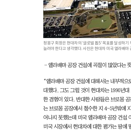
정몽구 회장은 현대차의 '글로벌 톱5' 목표를 달성하기
늘려야 한다고 생각했다. 사진은 현대차 미국 앨라배마 
―앨라배마 공장 건설에 곡절이 많았다는 
“앨라배마 공장 건설에 대해서는 내부적으로
대했다. 그도 그럴 것이 현대차는 1990년
한 경험이 있다. 반대한 사람들은 브로몽 
는 브로몽 공장에서 철수한 지 4~5년밖에 
어나지 못했는데 미국 앨라배마 공장 건설 
미국 시장에서 현대차에 대한 평가는 땅에 