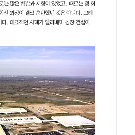
로는 많은 반발과 저항이 있었고, 때로는 정 회
혁신 과정이 결코 순탄했던 것은 아니다. 그래
이다. 대표적인 사례가 앨라배마 공장 건설이