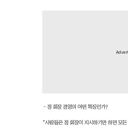
―정 회장 경영의 어떤 특징인가?
“사람들은 정 회장이 지시하기만 하면 모든