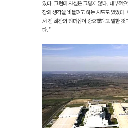
있다. 그런데 사실은 그렇지 않다. 내부적으
장의 생각을 비틀려고 하는 시도도 있었다. 
서 정 회장의 리더십이 중요했다고 말한 것
다.”