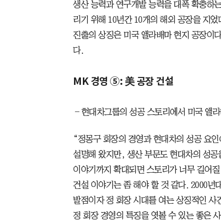
생산 능력과 연구개발 능력을 대폭 확충하는
리기 위해 10년간 10개의 해외 공장을 지었
진출의 상징은 미국 앨라배마 현지 공장이다
다.
MK 경영 ⑤: 美 공장 건설
―현대차그룹의 성공 스토리에서 미국 앨라
“정몽구 회장의 경영과 현대차의 성공 요인
설명해 왔지만, 생산 부문도 현대차의 성공
이야기까지 확대되면 스토리가 너무 길어질 
건설 이야기는 좀 해야 할 것 같다. 2000
발점이자 정 회장 시대를 여는 상징적인 사
정 회장 경영의 특징을 엿볼 수 있는 좋은 