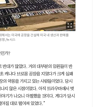
 위해서는 미국에 공장을 건설해 미국 내 생산과 판매를
공장./뉴시스
뜻인가?
 반대가 많았다. 거의 대부분의 임원들이 반
대 초 캐나다 브로몽 공장을 지었다가 크게 실패
공장의 악몽을 가지고 있는 사람들이었다. 당시
지나지 않은 시점이었다. 아직 트라우마에서 벗
이야기가 나오니 아찔했을 것이다. 게다가 당시
떨어질 대로 떨어져 있었다.”