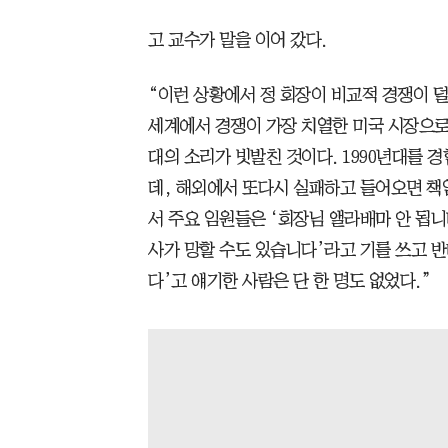
고 교수가 말을 이어 갔다.
“이런 상황에서 정 회장이 비교적 경쟁이 
세계에서 경쟁이 가장 치열한 미국 시장으로
대의 소리가 빗발친 것이다. 1990년대를 
데, 해외에서 또다시 실패하고 들어오면 책임
서 주요 임원들은 ‘회장님 앨라배마 안 됩니
사가 망할 수도 있습니다’라고 기를 쓰고 반
다’고 얘기한 사람은 단 한 명도 없었다.”