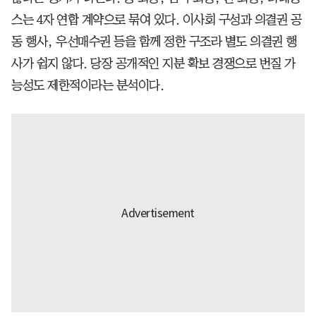
스는 4자 연합 계약으로 묶여 있다. 이사회 구성과 의결권 공
동 행사, 우선매수권 등을 함께 정한 구조라 별도 의결권 행
사가 쉽지 않다. 당장 공개적인 지분 확보 경쟁으로 번질 가
능성도 제한적이라는 분석이다.