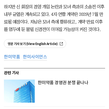
하지만 신 회장의 경영 개입 논란과 모녀 측과의 소송전 이후
내부 균열은 계속되고 있다. 4자 연합 계약은 2029년 7월 만
료될 예정이다. 차남은 모녀 측에 합류하고, 계약 만료 이후
를 염두에 둔 물밑 신경전이 이어질 가능성이 커진 것이다.
영문 기사 보기 (View English Article)
한미약품
한미사이언스
관련 기사
한미약품 경영권 분쟁 끝나나