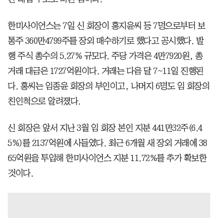
한미사이언스는 7일 신 회장이 홍지윤씨 등 7명으로부터 보
통주 360만4799주를 장외 매수하기로 했다고 공시했다. 발
행 주식 총수의 5.27% 규모다. 주당 가격은 4만7920원, 총
거래 대금은 1727억원이다. 거래는 다음 달 7~11일 진행된
다. 홍씨는 임종윤 회장의 부인이고, 나머지 6명도 임 회장의
친인척으로 알려졌다.
신 회장은 앞서 지난 3월 임 회장 본인 지분 441만32주(6.4
5%)를 2137억원에 사들였다. 최근 6개월 새 장외 거래에 38
65억원을 투입해 한미사이언스 지분 11.72%를 추가 확보한
것이다.