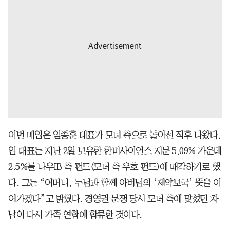
이번 매입은 임종훈 대표가 모녀 측으로 돌아선 직후 나왔다.
임 대표는 지난 2일 보유한 한미사이언스 지분 5.09% 가운데
2.5%를 나우IB 측 펀드(모녀 측 우호 펀드)에 매각하기로 했
다. 그는 “어머니, 누님과 함께 아버님의 ‘제약보국’ 뜻을 이
어가겠다”고 밝혔다. 경영권 분쟁 당시 모녀 측에 맞섰던 차
남이 다시 가족 연합에 합류한 것이다.