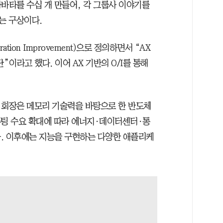
바타를 수십 개 만들어, 각 그룹사 이야기를
는 구상이다.
ation Improvement)으로 정의하면서 “AX
단”이라고 했다. 이어 AX 기반의 O/I를 통해
최 회장은 메모리 기술력을 바탕으로 한 반도체
컴퓨팅 수요 확대에 따라 에너지·데이터센터·통
. 이후에는 지능을 구현하는 다양한 애플리케