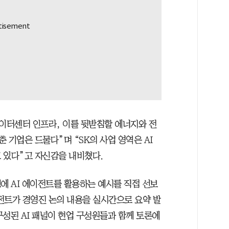
데이터센터 인프라, 이를 뒷받침할 에너지와 전
로 갖춘 기업은 드물다”며 “SK의 사업 영역은 AI
 있다”고 자신감을 내비쳤다.
행에 AI 에이전트를 활용하는 예시를 직접 선보
에이전트가 경영진 논의 내용을 실시간으로 요약 발
성된 AI 패널이 현업 구성원들과 함께 토론에