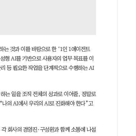
하는 것과 이를 바탕으로 한 ‘1인 1에이전트
생성형 AI를 기반으로 사용자의 업무 목표를 이
리 등 필요한 작업을 단계적으로 수행하는 AI
 하는 일을 조직 전체의 성과로 이어줄, 정말로
“나의 AI에서 우리의 AI로 진화해야 한다”고
어 각 회사의 경영진·구성원과 함께 소통에 나설