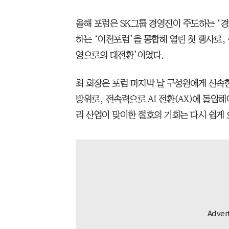
올해 포럼은 SK그룹 경영진이 주도하는 ‘
하는 ‘이천포럼’을 통합해 열린 첫 행사로, 
영으로의 대전환’이었다.
최 회장은 포럼 마지막 날 구성원에게 신속한
방위로, 전속력으로 AI 전환(AX)에 돌입
리 산업이 맞이한 절호의 기회는 다시 쉽게 