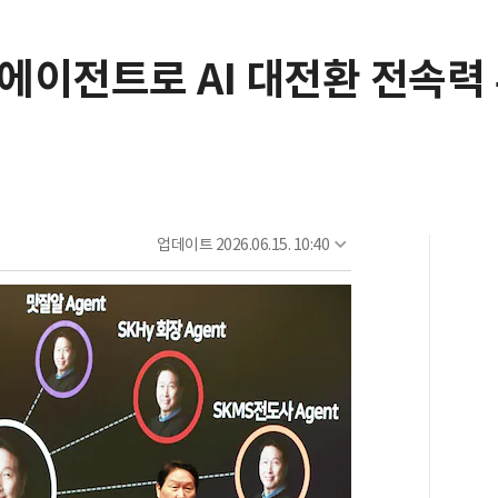
1에이전트로 AI 대전환 전속력
업데이트
2026.06.15. 10:40