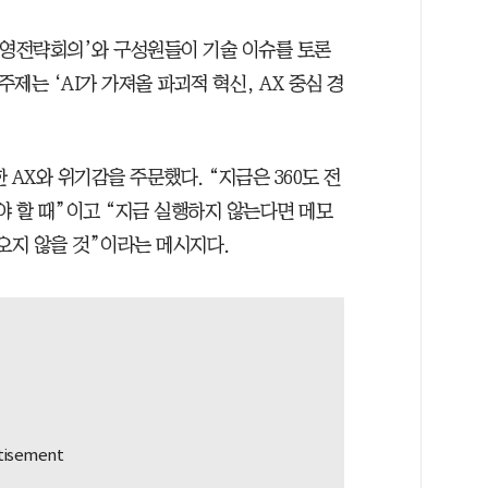
경영전략회의’와 구성원들이 기술 이슈를 토론
주제는 ‘AI가 가져올 파괴적 혁신, AX 중심 경
 AX와 위기감을 주문했다. “지금은 360도 전
해야 할 때”이고 “지금 실행하지 않는다면 메모
오지 않을 것”이라는 메시지다.