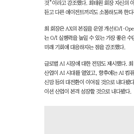
것”이라고 강조했다. 최태원 회장 자신의 아
듣고 다른 에이전트끼리도 소통하도록 한다
최 회장은 AX의 본질을 운영 개선(O/I·Oper
는 O/I 실행력을 높일 수 있는 가장 좋은 수
미래 기회에 대응하자는 점을 강조했다.
글로벌 AI 시장에 대한 전망도 제시했다. 
산업이 AI 시대를 열었고, 향후에는 AI 
신망 등의 대전환이 이어질 것으로 내다봤다
이션 산업이 본격 성장할 것으로 내다봤다.