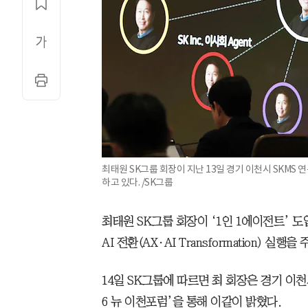
최태원 SK그룹 회장이 지난 13일 경기 이천시 SKMS 
하고 있다. /SK그룹
최태원 SK그룹 회장이 ‘1인 1에이전트’ 
AI 전환(AX·AI Transformation) 실행을
14일 SK그룹에 따르면 최 회장은 경기 이천시
6 뉴 이천포럼’을 통해 이같이 밝혔다.