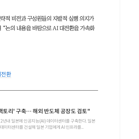
전략적 비전과 구성원들의 자발적 실행 의지가
 “논의 내용을 바탕으로 AI 대전환을 가속화
 대전환
I 팩토리' 구축… 해외 반도체 공장도 검토"
 2년내 일본에 인공지능(AI) 데이터센터를 구축한다. 일본
 데이터센터를 건설해 일본 기업에게 AI 인프라를...