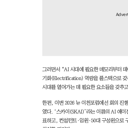
그러면서 “AI 시대에 필요한 메모리부터 
기화(Electrification) 역량을 풀스택으
시대를 열어가는 데 필요한 요소들을 갖추고
한편, 이번 2026 뉴 이천포럼에선 회의 진
였다. ‘스카이(SKAI)’라는 이름의 AI 
표하고, 컨설턴트·임원·50대 구성원으로 구