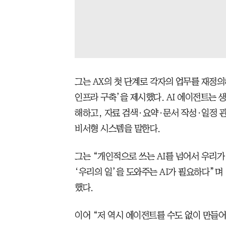
그는 AX의 첫 단계로 각자의 업무를 재정의
인프라 구축’을 제시했다. AI 에이전트는 
해하고, 자료 검색·요약·문서 작성·일정 관
비서형 시스템을 말한다.
그는 “개인적으로 쓰는 AI를 넘어서 우리가
‘우리의 일’을 도와주는 AI가 필요하다”며 
했다.
이어 “저 역시 에이전트를 수도 없이 만들