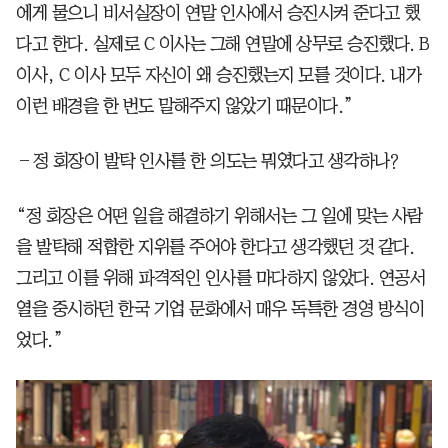
에게 물으니 비서실장이 연말 인사에서 승진시켜 준다고 했
다고 한다. 실제로 C 이사는 그해 연말에 상무로 승진했다. B
이사, C 이사 모두 자신이 왜 승진했는지 모를 것이다. 내가
이런 배경을 한 번도 말해주지 않았기 때문이다.”
―정 회장이 발탁 인사를 한 의도는 뭐였다고 생각하나?
“정 회장은 어떤 일을 해결하기 위해서는 그 일에 맞는 사람
을 발탁해 적합한 지위를 주어야 한다고 생각했던 것 같다.
그리고 이를 위해 파격적인 인사를 마다하지 않았다. 연공서
열을 중시하던 한국 기업 문화에서 매우 독특한 경영 방식이
었다.”