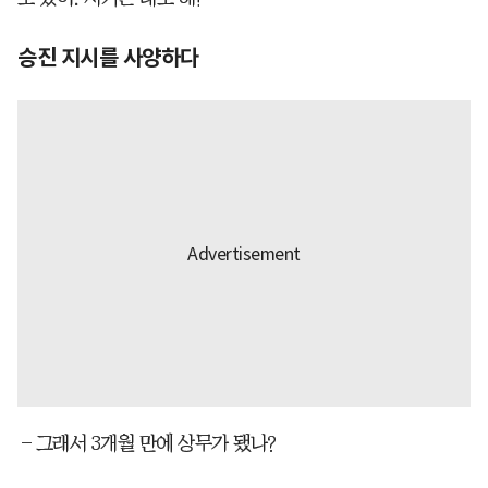
승진 지시를 사양하다
―그래서 3개월 만에 상무가 됐나?