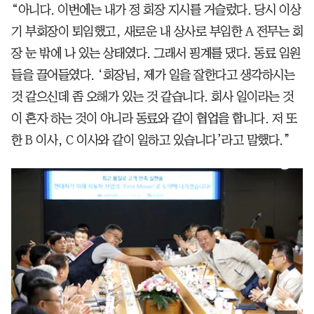
“아니다. 이번에는 내가 정 회장 지시를 거슬렀다. 당시 이상
기 부회장이 퇴임했고, 새로운 내 상사로 부임한 A 전무는 회
장 눈 밖에 나 있는 상태였다. 그래서 핑계를 댔다. 동료 임원
들을 끌어들였다. ‘회장님, 제가 일을 잘한다고 생각하시는
것 같으신데 좀 오해가 있는 것 같습니다. 회사 일이라는 것
이 혼자 하는 것이 아니라 동료와 같이 협업을 합니다. 저 또
한 B 이사, C 이사와 같이 일하고 있습니다’라고 말했다.”