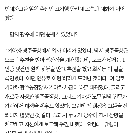
현대차그룹 임원 출신인 고기영 한신대 교수와 대화가 이어
졌다.
―당시 광주에 어떤 문제가 있었나?
“기아차 광주공장에서 입사 비리가 있었다. 당시 광주공장은
노조의 추천을 받아 생산직을 채용했는데, 노조가 많게는 1
인당 몇천만 원씩 뒷돈을 받고 추천을 했고 회사는 이 일을
묵인했다. 어떤 연유로 이런 비리가 드러난 것이다. 이 일로
기아차 광주공장장과 기아차 사장이 바로 파면됐다. 그리고
새로운 사장과 광주공장장, 그리고 기아차 노무 담당 전무가
광주에서 대책을 세우고 있었다. 그런데 정 회장은 그들을 신
뢰하지 않았던 것 같다. 그래서 누군가 광주에 가서 상황을
체크하고 자신에게 보고해 주길 바랬다. 요컨대 ‘암행어