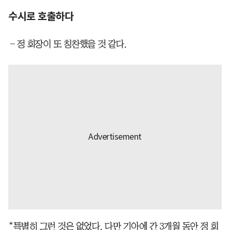
수시로 호출하다
―정 회장이 또 칭찬했을 것 같다.
“특별히 그런 것은 없었다. 다만 기아에 간 3개월 동안 정 회