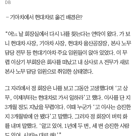
DB
―기아차에서 현대차로 옮긴 배경은?
“어느 날 회장실에서 다시 나를 찾는다는 연락이 왔다. 가 보
니 현대차 사장, 기아차 사장, 현대차 울산공장장, 본사 노무
담당 전무 등 현대기아차 주요 임원들이 앉아 있었다. 이 무
렵 이상기 부회장은 회사를 떠났고 내 상사로 A 전무가 새로
본사 노무 담당 임원으로 취임한 상태였다.
그 자리에서 정 회장은 나를 보고 그동안 고생했다며 ‘고 상
무, 이제부터는 현대차로 가서 일하라’고 했다. 이사를 단 지
3개월 정도 지났을 무렵이다. 이때 누군가 ‘고 이사는 승진한
지 3개월밖에 안 됐다’고 말했다. 그러자 정 회장이 버럭 화
를 내며 말했다. ‘알고 있어. 1년에 두 번, 세 번 승진한 사람
도 있어. 시키는 대로 해!’”