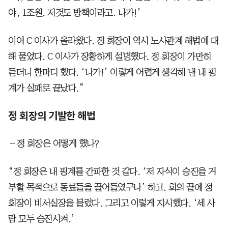
야, 1조원. 저것도 방책이라고. 나가!’
이어 C 이사가 올라왔다. 정 회장이 역시 노사관계 해법에 대
해 물었다. C 이사가 장황하게 설명했다. 정 회장이 가만히
듣더니 한마디 했다. ‘나가!’ 이렇게 어렵게 생각해 낸 내 핑
계가 실패로 끝났다.”
정 회장의 기발한 해법
―정 회장은 어떻게 했나?
“정 회장은 내 핑계를 간파한 것 같다. ‘저 자식이 승진을 거
부할 목적으로 동료들을 끌어들였구나’ 하고. 회의 끝에 정
회장이 비서실장을 불렀다. 그리고 이렇게 지시했다. ‘세 사
람 모두 승진시켜.’