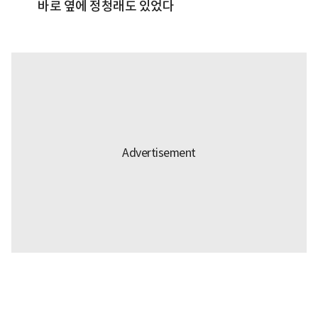
바로 옆에 정청래도 있었다