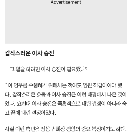
갑작스러운 이사 승진
―그 일을 하려면 이사 승진이 필요했나?
“이 임무를 수행하기 위해서는 적어도 임원 직급이어야 했
다. 갑작스러운 호출과 이사 승진은 이런 배경에서 나온 것이
었다. 요컨대 이사 승진은 즉흥적으로 내린 결정이 아니라 숙
고 끝에 내린 결정이었다.
사실 이런 측면은 정몽구 회장 경영의 중요 특징이기도 하다.