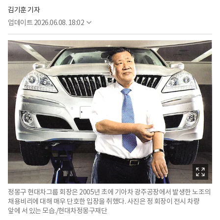
김기훈 기자
업데이트
2026.06.08. 18:02
정몽구 현대차그룹 회장은 2005년 초에 기아차 광주공장에서 발생한 노조의
채용비리에 대해 매우 단호한 입장을 취했다. 사진은 정 회장이 전시 차량
앞에 서 있는 모습./현대차정몽구재단