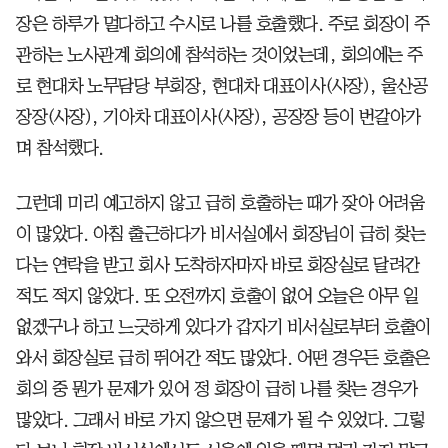
장은 하루가 멀다하고 수시로 나를 호출했다. 주로 회장이 주
관하는 노사관계 회의에 참석하는 것이었는데, 회의에는 주
로 현대차 노무담당 부회장, 현대차 대표이사(사장), 울산공
장장(사장), 기아차 대표이사(사장), 공장장 등이 번갈아가
며 참석했다.
그런데 미리 예고하지 않고 급히 호출하는 때가 잦아 어려움
이 많았다. 아침 출근하다가 비서실에서 회장님이 급히 찾는
다는 연락을 받고 회사 도착하자마자 바로 회장실로 달려간
적도 적지 않았다. 또 오전까지 호출이 없어 오늘은 아무 일
없겠구나 하고 느긋하게 있다가 갑자기 비서실로부터 호출이
와서 회장실로 급히 뛰어간 적도 많았다. 어떤 경우든 호출은
회의 중 뭔가 문제가 있어 정 회장이 급히 나를 찾는 경우가
많았다. 그래서 바로 가지 않으면 문제가 될 수 있었다. 그렇