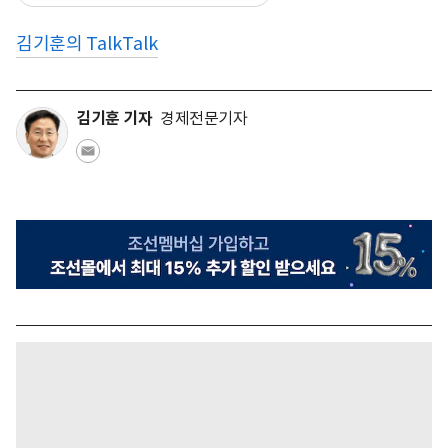
김기훈의 TalkTalk
김기훈 기자
경제전문기자