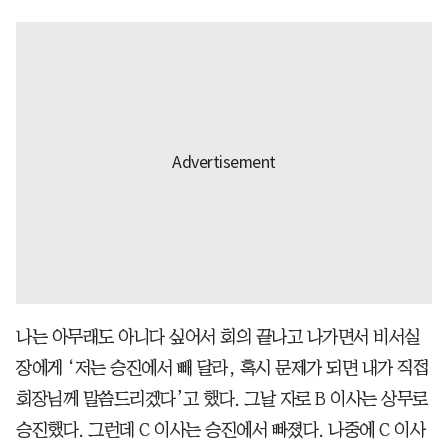
나는 아무래도 아니다 싶어서 회의 끝나고 나가면서 비서실
장에게 ‘저는 승진에서 빼 달라, 혹시 문제가 되면 내가 직접
회장님께 말씀드리겠다’고 했다. 그날 자로 B 이사는 상무로
승진했다. 그런데 C 이사는 승진에서 빠졌다. 나중에 C 이사