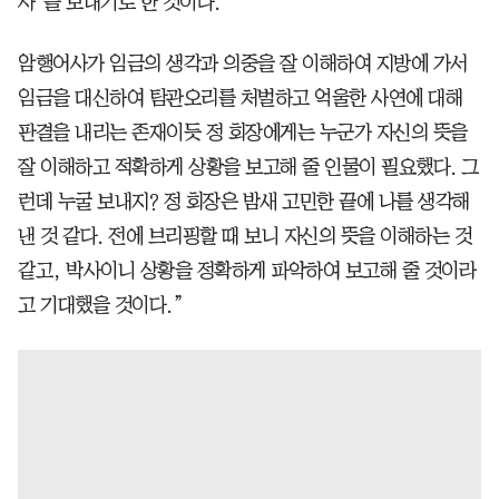
사’를 보내기로 한 것이다.
암행어사가 임금의 생각과 의중을 잘 이해하여 지방에 가서
임금을 대신하여 탐관오리를 처벌하고 억울한 사연에 대해
판결을 내리는 존재이듯 정 회장에게는 누군가 자신의 뜻을
잘 이해하고 적확하게 상황을 보고해 줄 인물이 필요했다. 그
런데 누굴 보내지? 정 회장은 밤새 고민한 끝에 나를 생각해
낸 것 같다. 전에 브리핑할 때 보니 자신의 뜻을 이해하는 것
같고, 박사이니 상황을 정확하게 파악하여 보고해 줄 것이라
고 기대했을 것이다.”