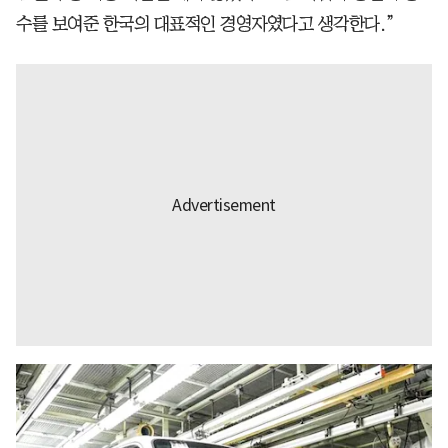
수를 보여준 한국의 대표적인 경영자였다고 생각한다.”