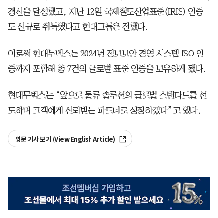
갱신을 달성했고, 지난 12일 국제철도산업표준(IRIS) 인증
도 신규로 취득했다고 현대그룹은 전했다.
이로써 현대무벡스는 2024년 정보보안 경영 시스템 ISO 인
증까지 포함해 총 7건의 글로벌 표준 인증을 보유하게 됐다.
현대무벡스는 “앞으로 물류 솔루션의 글로벌 스탠다드를 선
도하며 고객에게 신뢰받는 파트너로 성장하겠다”고 했다.
영문 기사 보기 (View English Article)