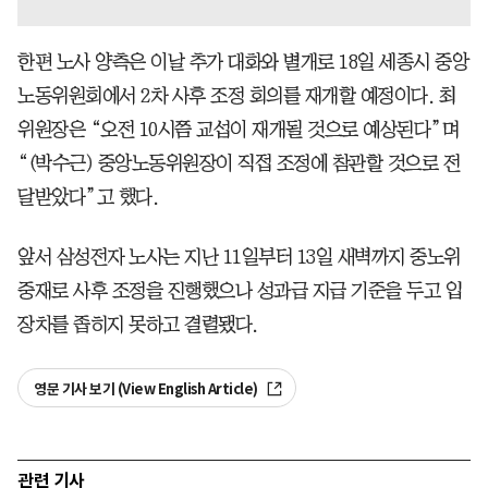
한편 노사 양측은 이날 추가 대화와 별개로 18일 세종시 중앙
노동위원회에서 2차 사후 조정 회의를 재개할 예정이다. 최
위원장은 “오전 10시쯤 교섭이 재개될 것으로 예상된다”며
“(박수근) 중앙노동위원장이 직접 조정에 참관할 것으로 전
달받았다”고 했다.
앞서 삼성전자 노사는 지난 11일부터 13일 새벽까지 중노위
중재로 사후 조정을 진행했으나 성과급 지급 기준을 두고 입
장차를 좁히지 못하고 결렬됐다.
영문 기사 보기 (View English Article)
관련 기사