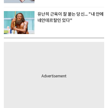
유난히 근육이 잘 붙는 당신... "내 안에
네안데르탈인 있다"