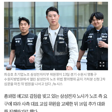
최승호 초기업노조 삼성전자지부 위원장이 13일 경기 수원시 영통구
수원지방법원에서 열린 삼성전자 노조 위법 쟁의행위 금지 가처분 신청 2차
심문을 마친 뒤 법원을 나서고 있다. /뉴시스
총파업 예고로 갈등을 빚고 있는 삼성전자 노사가 노조 측 요
구에 따라 사측 대표 교섭 위원을 교체한 뒤 16일 추가 대화
를 진행하기로 했다.