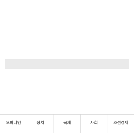
오피니언
정치
국제
사회
조선경제