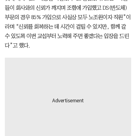
들이 회사와의 신뢰가 깨지며 조합에 가입했고 DS(반도체)
부문의 경우 85% 가입으로 사실상 모두 노조원이자 직원”이
라며 “신뢰를 회복하는 데 시간이 걸릴 수 있지만, 함께 갈
수 있도록 이번 교섭부터 노력해 주면 좋겠다는 입장을 드린
다”고 했다.