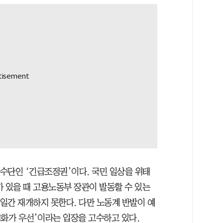
 수단인 ‘긴급조정권’이다. 국민 일상을 위태
가 있을 때 고용노동부 장관이 발동할 수 있는
0일간 재개하지 못한다. 다만 노동계 반발이 예
대화가 우선’이라는 입장을 고수하고 있다.