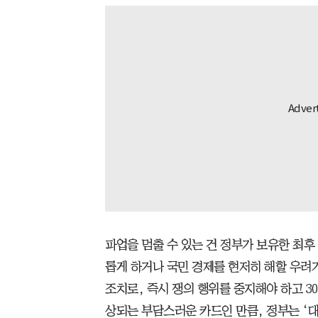
파업을 멈출 수 있는 건 정부가 보유한 최후
롭게 하거나 국민 경제를 현저히 해할 우려
조치로, 즉시 쟁의 행위를 중지해야 하고 3
상되는 부담스러운 카드인 만큼, 정부는 ‘