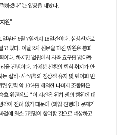
노력하겠다”는 입장을 내놨다.
 지원”
1일부터 6월 7일까지 18일간이다. 삼성전자로
걸고 있다. 이날 2차 심문을 마친 법원은 총파
계획이다. 하지만 법원에서 사측 요구를 받아들
려울 전망이다. 가처분 신청의 핵심 취지가 안
하는 설비·시스템)의 정상적 유지 및 웨이퍼 변
관련 인력 약 10%를 제외한 나머지 조합원은
승호 위원장도 “이 사건은 위법 쟁의 행위에 대
생각이 전혀 없기 때문에 (파업 진행에) 문제가
 파업에 최소 5만명이 참여할 것으로 예상하고