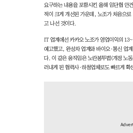
요구하는 내용을 포함시킨 올해 임단협 안건
적이 크게 개선된 가운데, 노조가 처음으로
고 나선 것이다.
IT 업계에선 카카오 노조가 영업이익의 13
예고했고, 완성차 업계와 바이오·통신 업계
다. 이 같은 움직임은 노란봉투법(개정 노동
러내게 된 협력사·하청업체로도 빠르게 확산