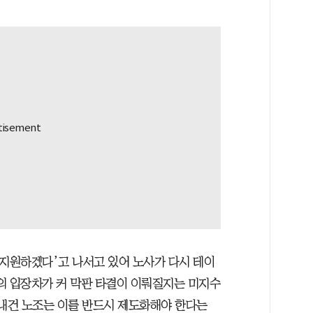
 지원하겠다’고 나서고 있어 노사가 다시 테이
의 입장차가 커 막판 타결이 이뤄질지는 미지수
를 내건 노조는 이를 반드시 제도화해야 한다는