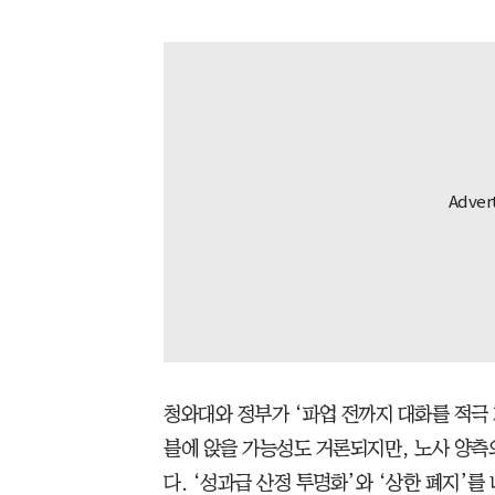
청와대와 정부가 ‘파업 전까지 대화를 적극
블에 앉을 가능성도 거론되지만, 노사 양측
다. ‘성과급 산정 투명화’와 ‘상한 폐지’