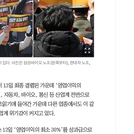
 있다. 사진은 삼성바이오 노조(왼쪽부터), 현대차 노조,
 13일 최종 결렬된 가운데 ‘영업이익의
 자동차, 바이오, 통신 등 산업계 전반으로
초읽기에 들어간 가운데 다른 업종에서도 이 같
업계 위기감이 커지고 있다.
12일 ‘영업이익의 최소 30%’를 성과급으로