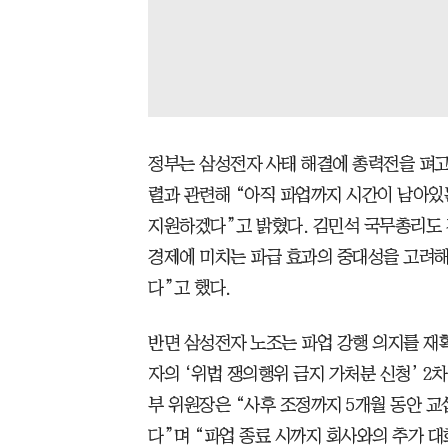
정부는 삼성전자 사태 해결에 총력전을 펴고
렬과 관련해 “아직 파업까지 시간이 남아있
지원하겠다”고 밝혔다. 김민석 국무총리도 
경제에 미치는 파급 효과의 중대성을 고려해
다”고 했다.
반면 삼성전자 노조는 파업 강행 의지를 재
자의 ‘위법 쟁의행위 금지 가처분 신청’ 
부 위원장은 “사후 조정까지 5개월 동안 
다”며 “파업 종료 시까지 회사와의 추가 대