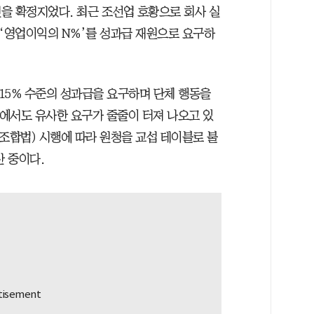
을 확정지었다. 최근 조선업 호황으로 회사 실
 ‘영업이익의 N%’를 성과급 재원으로 요구하
~15% 수준의 성과급을 요구하며 단체 행동을
에서도 유사한 요구가 줄줄이 터져 나오고 있
조합법) 시행에 따라 원청을 교섭 테이블로 불
 중이다.