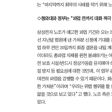
는 “마지막까지 최악의 사태를 막기 위해 
◇청와대와 정부는 “파업 전까지 대화 적극
삼성전자 노조가 예고한 파업 기간은 오는 2
선 지난달 법원에 낸 가처분 신청에 기대를 
업 하루 전인 20일까지 최종 결론을 내릴 
이더라도 총파업 자체를 원천 봉쇄하기는 어
전 보호 시설(반드시 정상가동을 유지해야 
질 방지 등 필요성에 대한 것인데, 이 업무 
여전히 파업을 강행할 수 있기 때문이다. 최
한 가처분”이라며 “우리는 위법 행위를 할 
없을 것으로 보고 있다”고 했다. 노조 측은
있다.