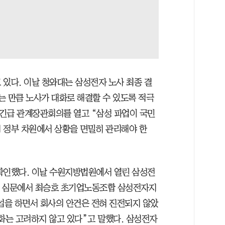
 있다. 이날 청와대는 삼성전자 노사 최종 결
는 만큼 노사가 대화로 해결할 수 있도록 적극
긴급 관계장관회의를 열고 “삼성 파업이 국민
 정부 차원에서 상황을 면밀히 관리해야 한
확인했다. 이날 수원지방법원에서 열린 삼성전
2차 심문에서 최승호 초기업노동조합 삼성전자지
교섭을 하면서 회사의 안건은 전혀 진전되지 않았
화는 고려하지 않고 있다”고 말했다. 삼성전자