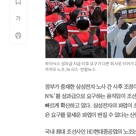
하이닉스 성과급 지급 이후 요구가 다른 회사로 이어가고
카카오 노조 /뉴시스·연합뉴스
정부가 중재한 삼성전자 노사 간 사후 조정이
N%’를 성과급으로 요구하는 움직임이 조선,
빠르게 확산하고 있다. 삼성전자의 파업이 
은 요구를 앞세운 파업이 번질 수 있다는 산
국내 최대 조선사인 HD현대중공업의 노조는 