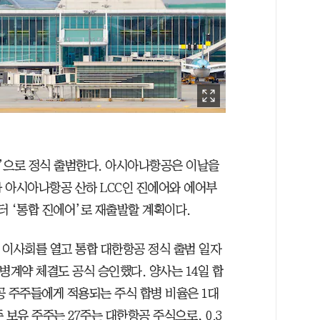
공’으로 정식 출범한다. 아시아나항공은 이날을
 아시아나항공 산하 LCC인 진에어와 에어부
터 ‘통합 진에어’로 재출발할 계획이다.
 이사회를 열고 통합 대한항공 정식 출범 일자
합병계약 체결도 공식 승인했다. 양사는 14일 합
공 주주들에게 적용되는 주식 합병 비율은 1대
주 보유 주주는 27주는 대한항공 주식으로, 0.3