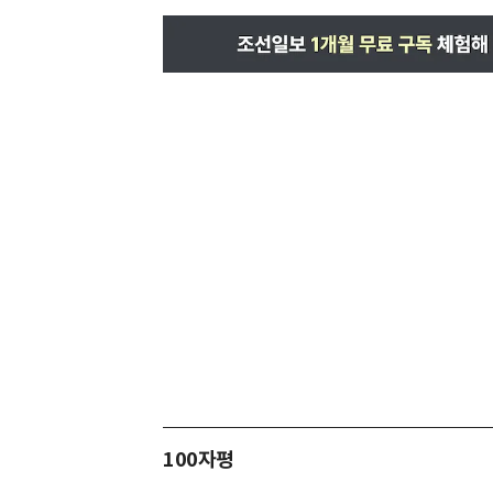
100자평