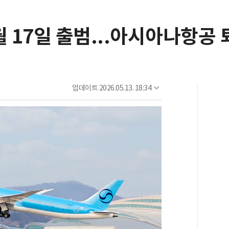
월 17일 출범...아시아나항공 
업데이트
2026.05.13. 18:34