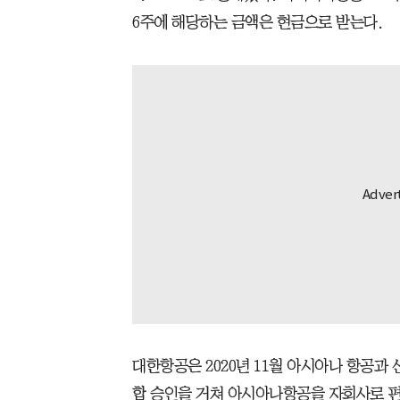
6주에 해당하는 금액은 현금으로 받는다.
대한항공은 2020년 11월 아시아나 항공과 
합 승인을 거쳐 아시아나항공을 자회사로 편