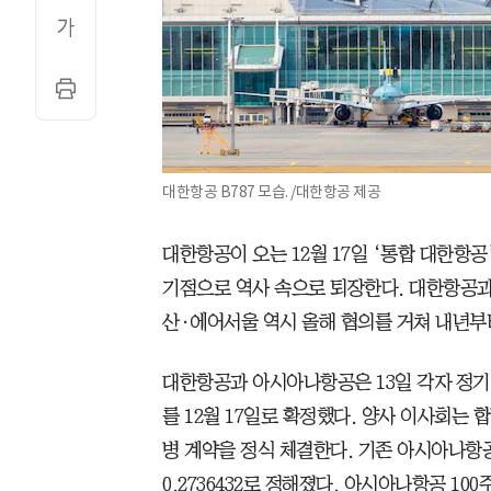
대한항공 B787 모습. /대한항공 제공
대한항공이 오는 12월 17일 ‘통합 대한항
기점으로 역사 속으로 퇴장한다. 대한항공과
산·에어서울 역시 올해 협의를 거쳐 내년부
대한항공과 아시아나항공은 13일 각자 정기
를 12월 17일로 확정했다. 양사 이사회는 
병 계약을 정식 체결한다. 기존 아시아나항
0.2736432로 정해졌다. 아시아나항공 100