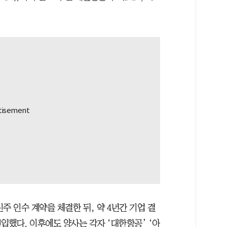
신주 인수 계약을 체결한 뒤, 약 4년간 기업 결
입했다. 이후에도 양사는 각자 ‘대한항공’ ‘아