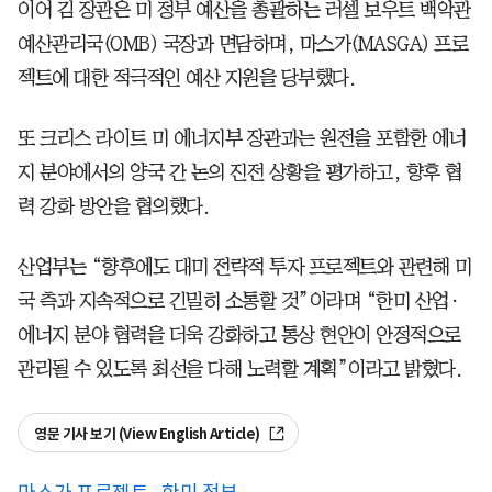
이어 김 장관은 미 정부 예산을 총괄하는 러셀 보우트 백악관
예산관리국(OMB) 국장과 면담하며, 마스가(MASGA) 프로
젝트에 대한 적극적인 예산 지원을 당부했다.
또 크리스 라이트 미 에너지부 장관과는 원전을 포함한 에너
지 분야에서의 양국 간 논의 진전 상황을 평가하고, 향후 협
력 강화 방안을 협의했다.
산업부는 “향후에도 대미 전략적 투자 프로젝트와 관련해 미
국 측과 지속적으로 긴밀히 소통할 것”이라며 “한미 산업·
에너지 분야 협력을 더욱 강화하고 통상 현안이 안정적으로
관리될 수 있도록 최선을 다해 노력할 계획”이라고 밝혔다.
영문 기사 보기 (View English Article)