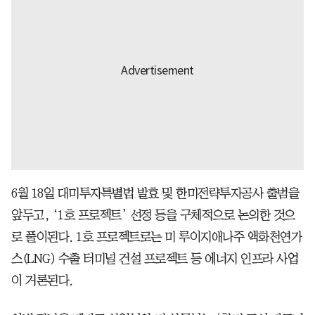
6월 18일 대미투자특별법 발효 및 한미전략투자공사 출범을
앞두고, ‘1호 프로젝트’ 선정 등을 구체적으로 논의한 것으
로 풀이된다. 1호 프로젝트로는 미 루이지애나주 액화천연가
스(LNG) 수출 터미널 건설 프로젝트 등 에너지 인프라 사업
이 거론된다.