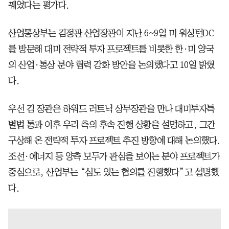
꿰었다는 평가다.
산업통상부는 김정관 산업장관이 지난 6~9일 미 워싱턴DC
를 방문해 대미 전략적 투자 프로젝트를 비롯한 한·미 양국
의 산업·통상 분야 협력 강화 방안을 논의했다고 10일 밝혔
다.
우선 김 장관은 하워드 러트닉 상무장관을 만나 대미투자특
별법 통과 이후 우리 측의 후속 진행 상황을 설명하고, 그간
구상해 온 전략적 투자 프로젝트 추진 방향에 대해 논의했다.
조선·에너지 등 양측 모두가 관심을 보이는 분야 프로젝트가
중심으로, 산업부는 “심도 있는 협의를 진행했다”고 설명했
다.