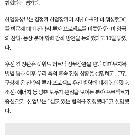
꿰었다는 평가다.
산업통상부는 김정관 산업장관이 지난 6~9일 미 워싱턴DC
를 방문해 대미 전략적 투자 프로젝트를 비롯한 한·미 양국
의 산업·통상 분야 협력 강화 방안을 논의했다고 10일 밝혔
다.
우선 김 장관은 하워드 러트닉 상무장관을 만나 대미투자특
별법 통과 이후 우리 측의 후속 진행 상황을 설명하고, 그간
구상해 온 전략적 투자 프로젝트 추진 방향에 대해 논의했다.
조선·에너지 등 양측 모두가 관심을 보이는 분야 프로젝트가
중심으로, 산업부는 “심도 있는 협의를 진행했다”고 설명했
다.