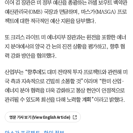
이어 김 장관은 미 정부 예산을 총괄하는 러셀 보우트 백악관
예산관리국(OMB) 국장과 면담하며, 마스가(MASGA) 프로
젝트에 대한 적극적인 예산 지원을 당부했다.
또 크리스 라이트 미 에너지부 장관과는 원전을 포함한 에너
지 분야에서의 양국 간 논의 진전 상황을 평가하고, 향후 협
력 강화 방안을 협의했다.
산업부는 “향후에도 대미 전략적 투자 프로젝트와 관련해 미
국 측과 지속적으로 긴밀히 소통할 것”이라며 “한미 산업·
에너지 분야 협력을 더욱 강화하고 통상 현안이 안정적으로
관리될 수 있도록 최선을 다해 노력할 계획”이라고 밝혔다.
영문 기사 보기 (View English Article)