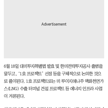
6월 18일 대미투자특별법 발효 및 한미전략투자공사 출범을
앞두고, ‘1호 프로젝트’ 선정 등을 구체적으로 논의한 것으
로 풀이된다. 1호 프로젝트로는 미 루이지애나주 액화천연가
스(LNG) 수출 터미널 건설 프로젝트 등 에너지 인프라 사업
이 거론된다.