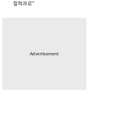
철학과로"