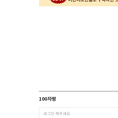
100자평