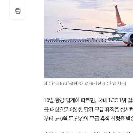
제주항공 B737-8 항공기(자료사진 제주항공 제공)
10일 항공 업계에 따르면, 국내 LCC 1위
를 대상으로 6월 한 달간 무급 휴직을 실시
부터 5~6월 두 달간의 무급 휴직 신청을 받