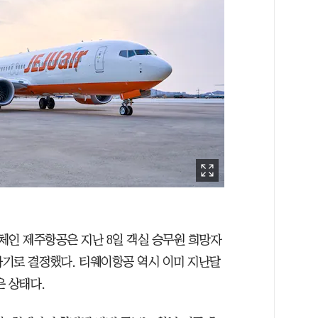
 업체인 제주항공은 지난 8일 객실 승무원 희망자
하기로 결정했다. 티웨이항공 역시 이미 지난달
은 상태다.