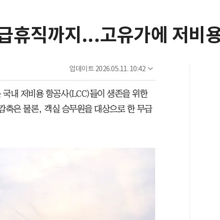
급휴직까지...고유가에 저비용
업데이트
2026.05.11. 10:42
국내 저비용 항공사(LCC)들이 생존을 위한
감축은 물론, 객실 승무원을 대상으로 한 무급