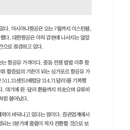
 있다. 아시아나항공은 오는 7월까지 이스탄불,
 했다. 대한항공은 아직 감편에 나서지는 않았
간으로 점검하고 있다.
는 항공유 가격이다. 중동 전쟁 발발 이후 항
 유류 할증료의 기준이 되는 싱가포르 항공유 가
511.21센트(배럴당 214.71달러)를 기록했
수치다. 여기에 원·달러 환율까지 치솟으며 유류비
처럼 불어났다.
 체력이 바닥나고 있다는 점이다. 증권업계에서
영되는 2분기에 줄줄이 적자 전환할 것으로 보