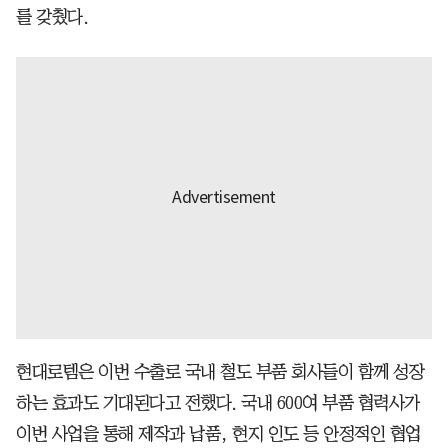
를 갖췄다.
현대로템은 이번 수출로 국내 철도 부품 회사들이 함께 성장
하는 효과도 기대된다고 전했다. 국내 600여 부품 협력사가
이번 사업을 통해 제작과 납품, 현지 인도 등 안정적인 협업