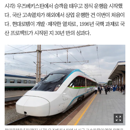
시각) 우즈베키스탄에서 승객을 태우고 정식 운행을 시작했
다. 국산 고속열차가 해외에서 상업 운행한 건 이번이 처음이
다. 현대로템이 개발·제작한 열차로, 1996년 국책 과제로 국
산 프로젝트가 시작된 지 30년 만의 성과다.