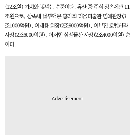
(12조원) 가치와 맞먹는 수준이다. 유산 중 주식 상속세만 11
조원으로, 상속세 납부액은 홍라희 리움미술관 명예관장(3
조1000억원), 이재용 회장(2조9000억원), 이부진 호텔신라
사장(2조6000억원), 이서현 삼성물산 사장(2조4000억원) 순
이다.