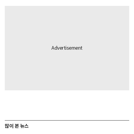
많이 본 뉴스