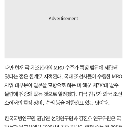
다만 현재 국내 조선사의 MRO 수주가 특정 범위에 제한돼
있다는 점은 한계로 지적된다. 국내 조선사들이 수행한 MRO
사업 대부분이 일본을 모항으로 하는 미 해군 제7함대 발주
물량에 집중돼 있는 것으로 알려졌다. 미국 법규가 외국 조선
소에서의 함정 정비, 수리 등을 제한하고 있는 탓이다.
한국국방연구원 권남연 선임연구원과 김진호 연구위원은 국