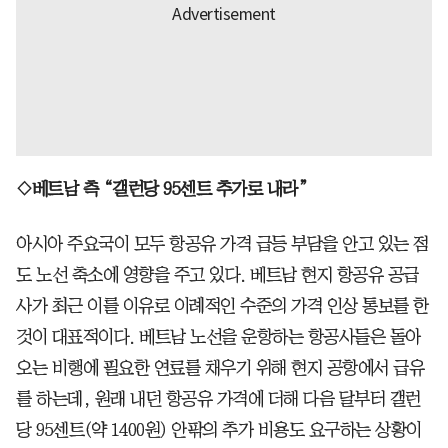
◇베트남 측 “갤런당 95센트 추가로 내라”
아시아 주요국이 모두 항공유 가격 급등 부담을 안고 있는 점
도 노선 축소에 영향을 주고 있다. 베트남 현지 항공유 공급
사가 최근 이를 이유로 이례적인 수준의 가격 인상 통보를 한
것이 대표적이다. 베트남 노선을 운항하는 항공사들은 돌아
오는 비행에 필요한 연료를 채우기 위해 현지 공항에서 급유
를 하는데, 원래 내던 항공유 가격에 더해 다음 달부터 갤런
당 95센트(약 1400원) 안팎의 추가 비용도 요구하는 상황이