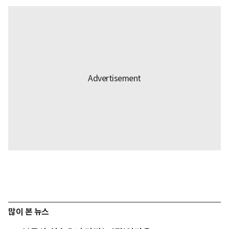
많이 본 뉴스