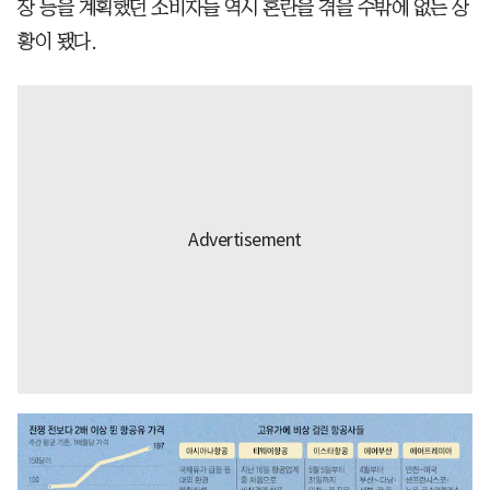
장 등을 계획했던 소비자들 역시 혼란을 겪을 수밖에 없는 상
황이 됐다.