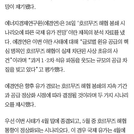
망이 제기됐다.
에너지경제연구원(에경연)은 24일 ‘호르무즈 해협 봉쇄 시
나리오에 따른 국제 유가 전망’이란 제목의 분석 자료를 냈
다. 에경연은 이번 이란 사태에 대해 “글로벌 원유 공급의 핵
심 병목인 호르무즈 해협이 실제 차단된 사상 초유의 사
건”이라며 “과거 1·2차 석유 파동을 웃도는 규모의 공급 차
질을 빚고 있다”고 평가했다.
에경연은 향후 유가 경로는 호르무즈 해협 봉쇄의 지속 기간
과 공급 정상화 시점에 따라 결정될 것이라며 두 가지 시나리
오를 제시했다.
우선 이번 사태가 4월 말에 종결되고, 5월 중 호르무즈 해협
통항이 정상화되는 시나리오다. 이 경우 국제 유가는 4월에