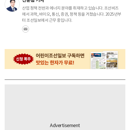
전준범 기자
산업 정책 전반과 에너지 분야를 취재하고 있습니다. 조선비즈
에서 과학, 바이오, 통신, 증권, 정책 등을 거쳤습니다. 2025년부
터 조선일보에서 근무 중입니다.