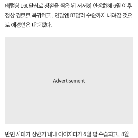
배럴당 160달러로 정점을 찍은 뒤 서서히 안정화해 6월 이후
정상 경로로 복귀하고, 연말엔 83달러 수준까지 내려갈 것으
로 에경연은 내다봤다.
반면 사태가 상반기 내내 이어지다가 6월 말 수습되고, 8월