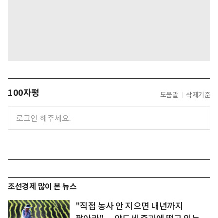
100자평
도움말
삭제기준
조선경제 많이 본 뉴스
"직접 농사 안 지으면 내년까지