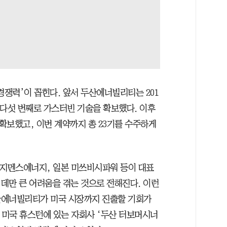
경쟁력’이 꼽힌다. 앞서 두산에너빌리티는 201
 다섯 번째로 가스터빈 기술을 확보했다. 이후
 확보했고, 이번 계약까지 총 23기를 수주하게
 지멘스에너지, 일본 미쓰비시파워 등이 대표
데만 큰 어려움을 겪는 것으로 전해진다. 이런
산에너빌리티가 미국 시장까지 진출할 기회가
미국 휴스턴에 있는 자회사 ‘두산 터보머시너