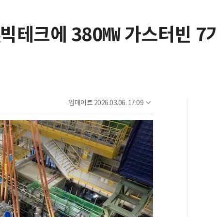
빅테크에 380㎿ 가스터빈 7
업데이트
2026.03.06. 17:09