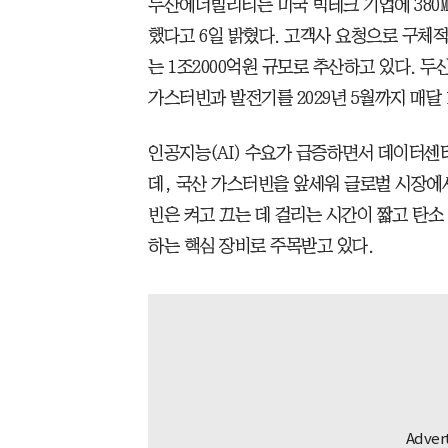
두산에너빌리티는 미국 빅테크 기업에 380
했다고 6일 밝혔다. 고객사 요청으로 구체
는 1조2000억원 규모로 추산하고 있다. 
가스터빈과 발전기를 2029년 5월까지 매달
인공지능(AI) 수요가 급증하면서 데이터센
데, 국산 가스터빈을 앞세워 글로벌 시장에
빈은 켜고 끄는 데 걸리는 시간이 짧고 탄소
하는 핵심 장비로 주목받고 있다.