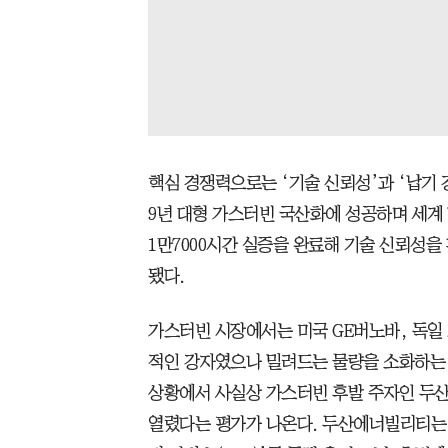
핵심 경쟁력으로는 ‘기술 신뢰성’과 ‘납기 
9년 대형 가스터빈 국산화에 성공하며 세계
1만7000시간 실증을 완료해 기술 신뢰성을
됐다.
가스터빈 시장에서는 미국 GE버노바, 독일
적인 강자였으나 밀려드는 물량을 소화하는 
상황에서 사실상 가스터빈 후발 주자인 두
열렸다는 평가가 나온다. 두산에너빌리티는 