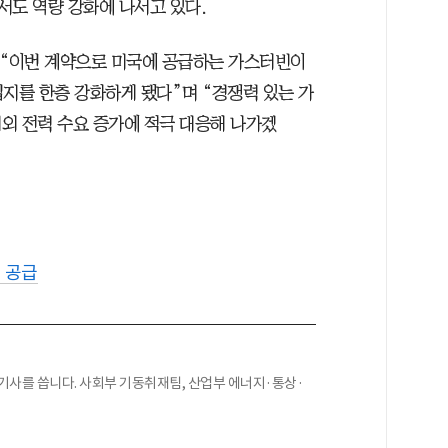
에서도 역량 강화에 나서고 있다.
“이번 계약으로 미국에 공급하는 가스터빈이
입지를 한층 강화하게 됐다”며 “경쟁력 있는 가
외 전력 수요 증가에 적극 대응해 나가겠
 공급
기사를 씁니다. 사회부 기동취재팀, 산업부 에너지·통상·