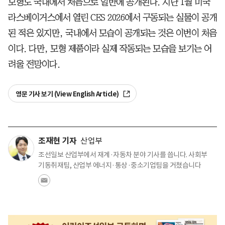
모형도 국내에서 처음으로 일반에 공개된다. 지난 1월 미국
라스베이거스에서 열린 CES 2026에서 구동되는 실물이 공개
된 적은 있지만, 국내에서 모습이 공개되는 것은 이번이 처음
이다. 다만, 모형 제품이라 실제 작동되는 모습을 보기는 어
려울 전망이다.
영문 기사 보기 (View English Article)
조재현 기자
산업부
조선일보 산업부에서 재계·자동차 분야 기사를 씁니다. 사회부
기동취재팀, 산업부 에너지·통상·중소기업팀을 거쳤습니다