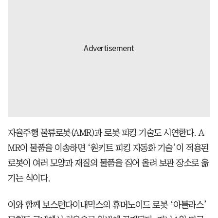
자율주행 물류로봇(AMR)과 로봇 피킹 기술도 시연한다. A
MR이 물품을 이송하면 ‘원키트 피킹 자동화 기술’이 적용된
로봇이 여러 모양과 재질의 물품을 집어 올려 보관 장소로 옮
기는 식이다.
이와 함께 보스턴다이내믹스의 휴머노이드 로봇 ‘아틀라스’