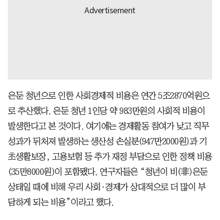
은둔 청년으로 인한 사회경제적 비용은 연간 5조2870억원으
로 추산했다. 은둔 청년 1인당 약 983만원의 사회적 비용이
발생한다고 본 것이다. 여기에는 경제활동 참여가 낮고 직무
성과가 뒤처져 발생하는 생산성 손실분(947만2000원)과 기
초생활보장, 고용보험 등 추가 재정 부담으로 인한 정책 비용
(35만8000원)이 포함됐다. 연구자들은 “청년이 비(非)은둔
상태일 때에 비해 우리 사회·경제가 상대적으로 더 많이 부
담하게 되는 비용”이라고 했다.