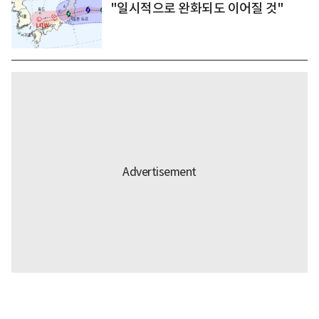
"일시적으로 완화되도 이어질 것"