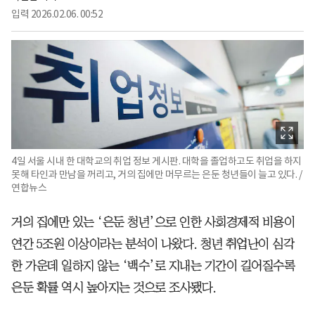
입력
2026.02.06. 00:52
4일 서울 시내 한 대학교의 취업 정보 게시판. 대학을 졸업하고도 취업을 하지
못해 타인과 만남을 꺼리고, 거의 집에만 머무르는 은둔 청년들이 늘고 있다. /
연합뉴스
거의 집에만 있는 ‘은둔 청년’으로 인한 사회경제적 비용이
연간 5조원 이상이라는 분석이 나왔다. 청년 취업난이 심각
한 가운데 일하지 않는 ‘백수’로 지내는 기간이 길어질수록
은둔 확률 역시 높아지는 것으로 조사됐다.