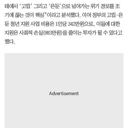
태에서 ‘고립’ 그리고 ‘은둔’으로 넘어가는 위기 경로를 조
기에 끊는 것이 핵심”이라고 분석했다. 이어 정부의 고립·은
둔 청년 지원 사업 비용은 1인당 342만원으로, 이들에 대한
지원은 사회적 손실(983만원)을 줄이는 투자가 될 수 있다고
했다.