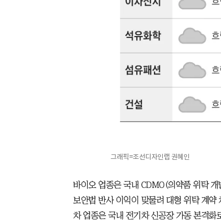
그래픽=조선디자인랩 권혜인
바이오 업종은 국내 CDMO(의약품 위탁 개
보안법 반사 이익이 맞물려 대형 위탁 계약
차 업종은 국내 전기차 신공장 가동 본격화로 2