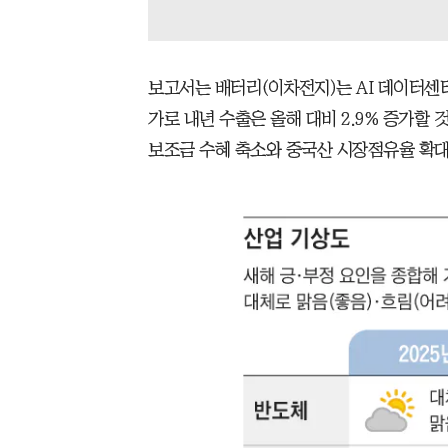
보고서는 배터리(이차전지)는 AI 데이터센터
가로 내년 수출은 올해 대비 2.9% 증가할
보조금 수혜 축소와 중국산 시장점유율 확대