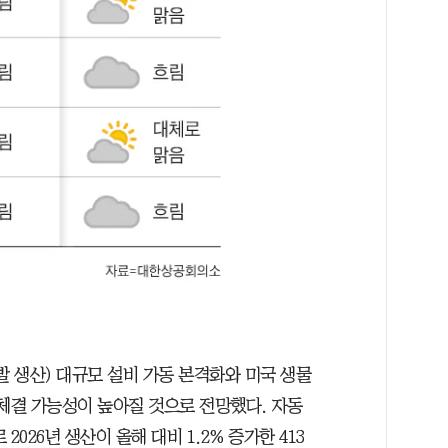
발 생산) 대규모 설비 가동 본격화와 미국 생물
 체결 가능성이 높아질 것으로 전망했다. 자동
026년 생산이 올해 대비 1.2% 증가한 413