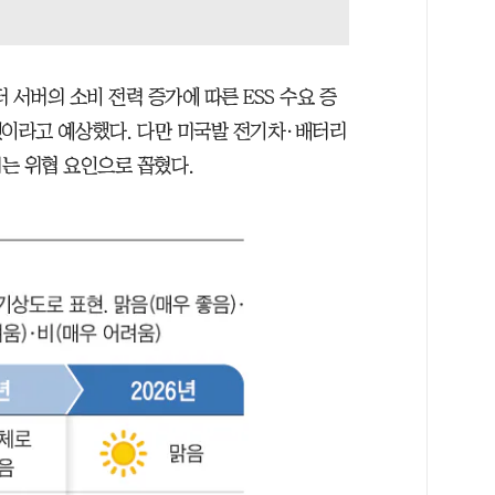
 서버의 소비 전력 증가에 따른 ESS 수요 증
 것이라고 예상했다. 다만 미국발 전기차·배터리
는 위협 요인으로 꼽혔다.