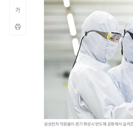
삼성전자 직원들이 경기 화성시 반도체 공장에서 실리콘