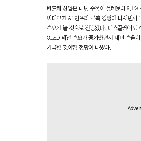
반도체 산업은 내년 수출이 올해보다 9.1% 
빅테크가 AI 인프라 구축 경쟁에 나서면서 
수요가 늘 것으로 전망됐다. 디스플레이도 
OLED 패널 수요가 증가하면서 내년 수출이 
기록할 것이란 전망이 나왔다.