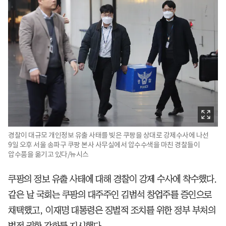
경찰이 대규모 개인정보 유출 사태를 빚은 쿠팡을 상대로 강제수사에 나선
9일 오후 서울 송파구 쿠팡 본사 사무실에서 압수수색을 마친 경찰들이
압수품을 옮기고 있다/뉴시스
쿠팡의 정보 유출 사태에 대해 경찰이 강제 수사에 착수했다.
같은 날 국회는 쿠팡의 대주주인 김범석 창업주를 증인으로
채택했고, 이재명 대통령은 징벌적 조치를 위한 정부 부처의
법적 권한 강화를 지시했다.