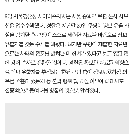
9일 서울경찰청 사이버수사과는 서울 송파구 쿠팡 본사 사무
실을 압수수색했다. 경찰은 지난달 29일 쿠팡이 정보 유출 사
실을 공개한 후 쿠팡이 스스로 제출한 자료를 바탕으로 정보
유출자를 찾는 수사를 해왔다. 하지만 쿠팡이 제출한 자료만
으로는 사태의 전모를 밝히는 데 한계가 있다고 보고 열흘 만
에 강제 수사로 전환한 것이다. 경찰은 확보한 자료를 바탕으
로 정보 유출자를 추적하는 한편 쿠팡 측이 정보보호법상 의
무를 소홀히 했는지 등 불법 행위 및 과실 여부에 대해서도
집중적으로 들여다볼 방침인 것으로 알려졌다.