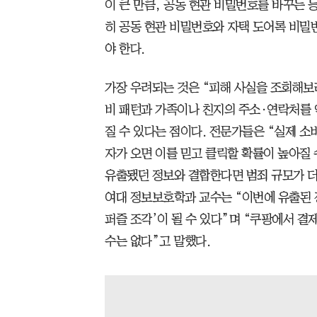
이 큰 만큼, 공동 현관 비밀번호를 바꾸는 
히 공동 현관 비밀번호와 자택 도어록 비밀
야 한다.
가장 우려되는 것은 “피해 사실을 조회해보
비 패턴과 가족이나 친지의 주소·연락처를 
질 수 있다는 점이다. 전문가들은 “실제 소
자가 오면 이를 믿고 클릭할 확률이 높아질 
유출됐던 정보와 결합한다면 범죄 규모가 더
여대 정보보호학과 교수는 “이번에 유출된 
퍼즐 조각’이 될 수 있다”며 “쿠팡에서 결
수는 없다”고 말했다.