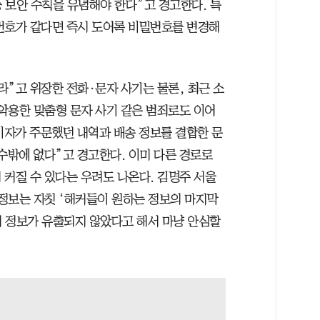
등 보안 수칙을 유념해야 한다”고 경고한다. 특
번호가 같다면 즉시 도어록 비밀번호를 변경해
라”고 위장한 전화·문자 사기는 물론, 최근 소
악용한 맞춤형 문자 사기 같은 범죄로도 이어
비자가 주문했던 내역과 배송 정보를 결합한 문
수밖에 없다”고 경고한다. 이미 다른 경로로
 커질 수 있다는 우려도 나온다. 김명주 서울
정보는 자칫 ‘해커들이 원하는 정보의 마지막
제 정보가 유출되지 않았다고 해서 마냥 안심할