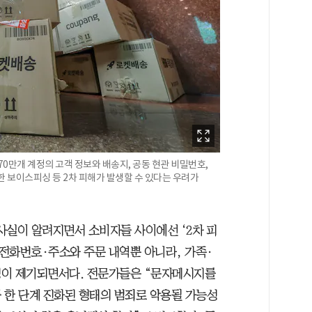
70만개 계정의 고객 정보와 배송지, 공동 현관 비밀번호,
한 보이스피싱 등 2차 피해가 발생할 수 있다는 우려가
 사실이 알려지면서 소비자들 사이에선 ‘2차 피
·전화번호·주소와 주문 내역뿐 아니라, 가족·
성이 제기되면서다. 전문가들은 “문자메시지를
 한 단계 진화된 형태의 범죄로 악용될 가능성