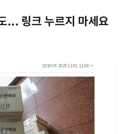
도... 링크 누르지 마세요
업데이트
2025.12.01. 11:08