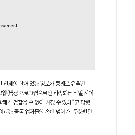
 전체의 살아 있는 정보가 통째로 유출된
크웹(특정 프로그램으로만 접속되는 비밀 사이
해가 걷잡을 수 없이 커질 수 있다”고 말했
높이려는 중국 업체들의 손에 넘어가, 무분별한