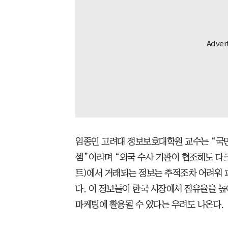
임종인 고려대 정보보호대학원 교수는 “국민
셈”이라며 “외국 수사 기관이 협조해도 다
트)에서 거래되는 정보는 추적조차 어려워 피
다. 이 정보들이 한국 시장에서 점유율을 
마케팅에 활용될 수 있다는 우려도 나온다.