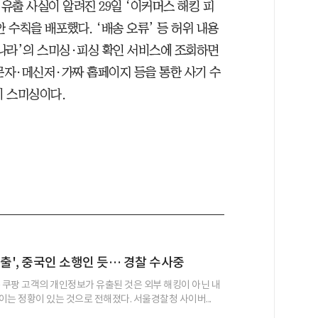
유출 사실이 알려진 29일 ‘이커머스 해킹 피
 수칙을 배포했다. ‘배송 오류’ 등 허위 내용
나라’의 스미싱·피싱 확인 서비스에 조회하면
문자·메신저·가짜 홈페이지 등을 통한 사기 수
이 스미싱이다.
유출', 중국인 소행인 듯… 경찰 수사중
는 쿠팡 고객의 개인정보가 유출된 것은 외부 해킹이 아닌 내
이는 정황이 있는 것으로 전해졌다. 서울경찰청 사이버...