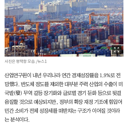
사진은 평택항 모습. /뉴스1
산업연구원이 내년 우리나라 연간 경제성장률을 1.9%로 전
망했다. 반도체 정도를 제외한 대부분 주력 산업의 수출이 미
국발(發) 무역 갈등 장기화와 글로벌 경기 둔화 등으로 뒷걸
음질할 것으로 예상되지만, 정부의 확장 재정 기조에 힘입어
민간 소비가 전체 성장세를 떠받치는 구조가 이어질 것이라
는 분석이다.