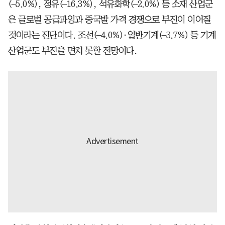
(–5.0%), 정유(–16.3%), 석유화학(–2.0%) 등 소재 산업군
은 글로벌 공급과잉과 중국발 가격 경쟁으로 부진이 이어질
것이라는 진단이다. 조선(–4.0%)·일반기계(–3.7%) 등 기계
산업군도 부진을 면치 못할 전망이다.