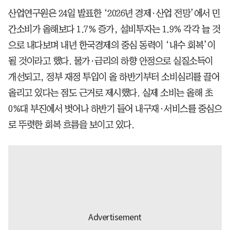
산업연구원은 24일 발표한 ‘2026년 경제·산업 전망’에서 민
간소비가 올해보다 1.7% 증가, 설비투자는 1.9% 각각 늘 것
으로 내다보며 내년 한국경제의 중심 동력이 ‘내수 회복’이
될 것이라고 했다. 물가·금리의 하향 안정으로 실질소득이
개선되고, 정부 재정 투입이 올 하반기부터 소비심리를 끌어
올리고 있다는 점도 근거로 제시했다. 실제 소비는 올해 초
0%대 부진에서 벗어나 하반기 들어 내구재·서비스를 중심으
로 뚜렷한 회복 흐름을 보이고 있다.