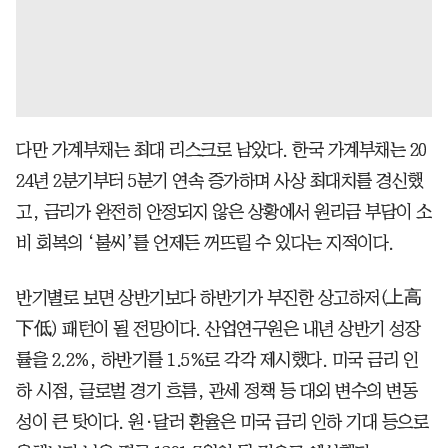
다만 가계부채는 최대 리스크로 남았다. 한국 가계부채는 20
24년 2분기부터 5분기 연속 증가하며 사상 최대치를 경신했
고, 금리가 완전히 안정되지 않은 상황에서 원리금 부담이 소
비 회복의 ‘불씨’를 언제든 꺼뜨릴 수 있다는 지적이다.
반기별로 보면 상반기보다 하반기가 부진한 상고하저(上高
下低) 패턴이 될 전망이다. 산업연구원은 내년 상반기 성장
률을 2.2%, 하반기를 1.5%로 각각 제시했다. 미국 금리 인
하 시점, 글로벌 경기 흐름, 관세 정책 등 대외 변수의 변동
성이 큰 탓이다. 원·달러 환율은 미국 금리 인하 기대 등으로