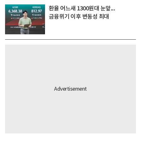
환율 어느새 1300원대 눈앞...
금융위기 이후 변동성 최대