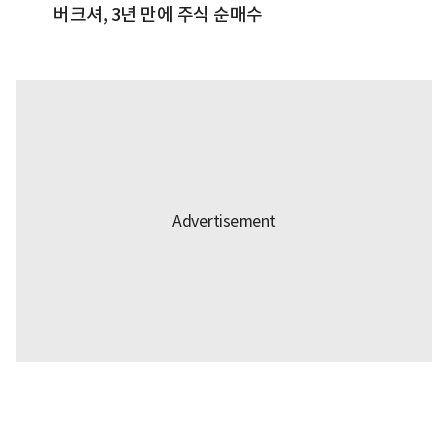
버크셔, 3년 만에 주식 순매수