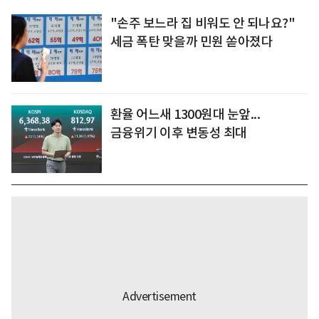
"손주 보느라 집 비워도 안 되나요?"
세금 폭탄 맞을까 민원 쏟아졌다
환율 어느새 1300원대 눈앞...
금융위기 이후 변동성 최대