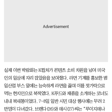
실제 이번 박람회는 K컬처가 콘텐츠 소비 차원을 넘어 미국
인의 일상에 자리 잡았음을 보여줬다. 라면 기계를 홍보한 범
일산업 부스 앞에는 능숙하게 라면을 끓여 이를 젓가락으로
먹는 현지인으로 북적였다. K푸드와 제품을 소개하는 코너도
내내 북새통이었다. 7~8일 일반 시민 대상 행사에는 무려 2
만명이 다녀갔다. 브랜다(26)와 애시(27)씨는 “루이지애나